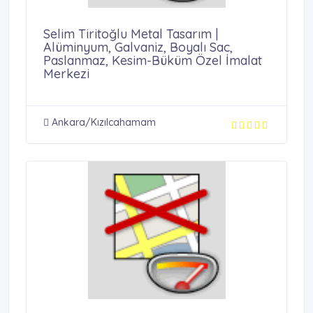
Selim Tiritoğlu Metal Tasarım |
Alüminyum, Galvaniz, Boyalı Sac,
Paslanmaz, Kesim-Büküm Özel İmalat
Merkezi
Ankara/Kızılcahamam