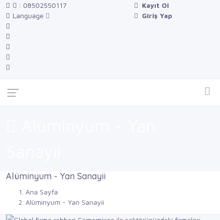
: 08502550117
Kayıt Ol
Language
Giriş Yap
Alüminyum - Yan
Sanayii
Alüminyum - Yan Sanayii
Ana Sayfa
Alüminyum - Yan Sanayii