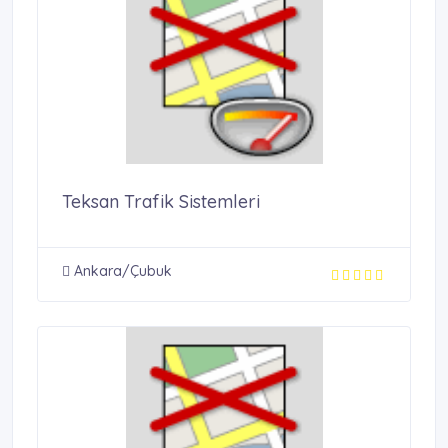
Teksan Trafik Sistemleri
Ankara/Çubuk