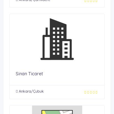
Sinan Ticaret
Ankara/Çubuk