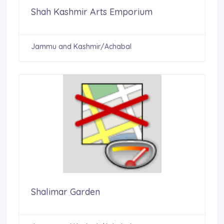
Shah Kashmir Arts Emporium
Jammu and Kashmir/Achabal
Shalimar Garden