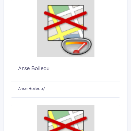
Anse Boileau
Anse Boileau/