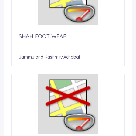
SHAH FOOT WEAR
Jammu and Kashmir/Achabal