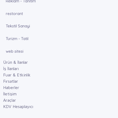
Reklam - Tanıtım
restorant
Tekstil Sanayi
Turizm - Tatil
web sitesi
Ürün & İlanlar
İş İlanları
Fuar & Etkinlik
Fırsatlar
Haberler
İletişim
Araçlar
KDV Hesaplayıcı