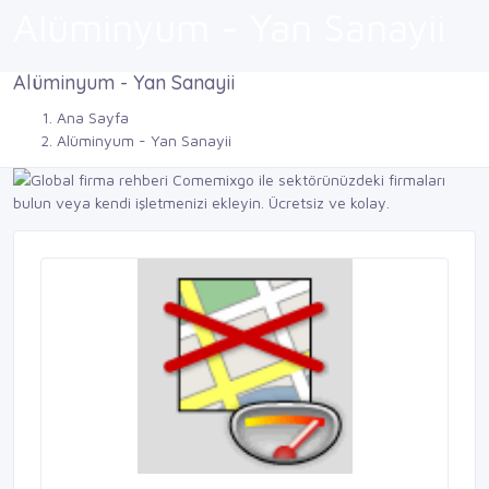
Alüminyum - Yan Sanayii
Alüminyum - Yan Sanayii
Ana Sayfa
Alüminyum - Yan Sanayii