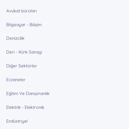
Avukat büroları
Bilgisayar - Bilişim
Denizcilik
Deri - Kürk Sanayi
Diğer Sektörler
Eczaneler
Eğitim Ve Danışmanlık
Elektrik - Elektronik
Endüstriyel