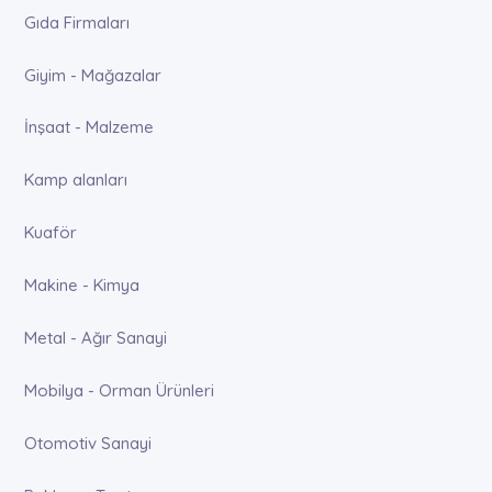
Gıda Firmaları
Giyim - Mağazalar
İnşaat - Malzeme
Kamp alanları
Kuaför
Makine - Kimya
Metal - Ağır Sanayi
Mobilya - Orman Ürünleri
Otomotiv Sanayi