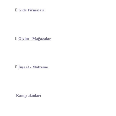
Gıda Firmaları
Giyim - Mağazalar
İnşaat - Malzeme
Kamp alanları