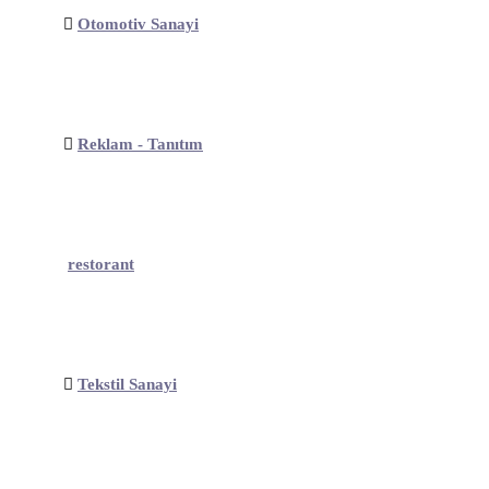
Otomotiv Sanayi
Reklam - Tanıtım
restorant
Tekstil Sanayi