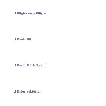
Bilgisayar - Bilişim
Denizcilik
Deri - Kürk Sanayi
Diğer Sektörler