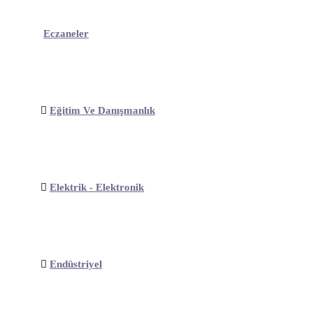
Eczaneler
Eğitim Ve Danışmanlık
Elektrik - Elektronik
Endüstriyel