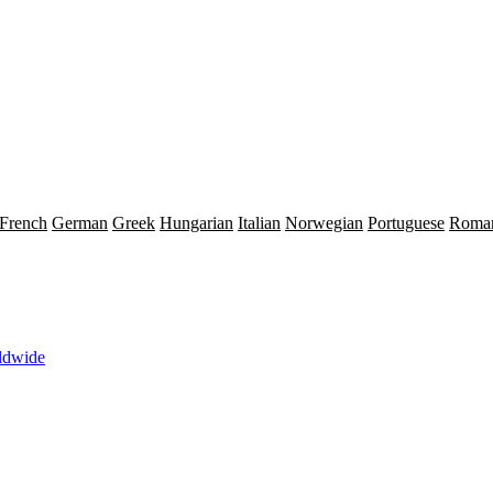
French
German
Greek
Hungarian
Italian
Norwegian
Portuguese
Roma