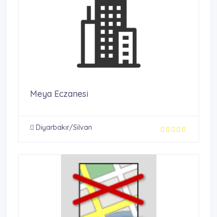
Meya Eczanesi
Diyarbakır/Silvan