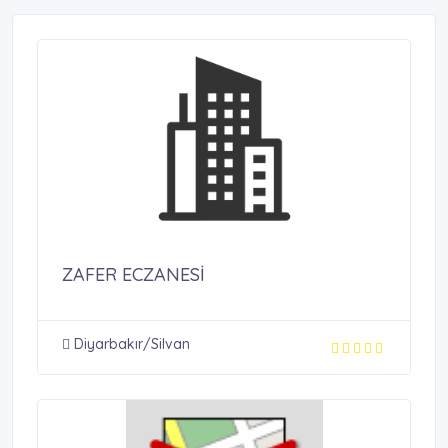
ZAFER ECZANESİ
Diyarbakır/Silvan