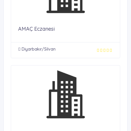
AMAÇ Eczanesi
Diyarbakır/Silvan