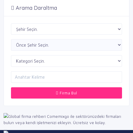
Arama Daraltma
Firma Bul