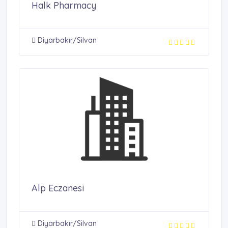
Halk Pharmacy
Diyarbakır/Silvan
Alp Eczanesi
Diyarbakır/Silvan