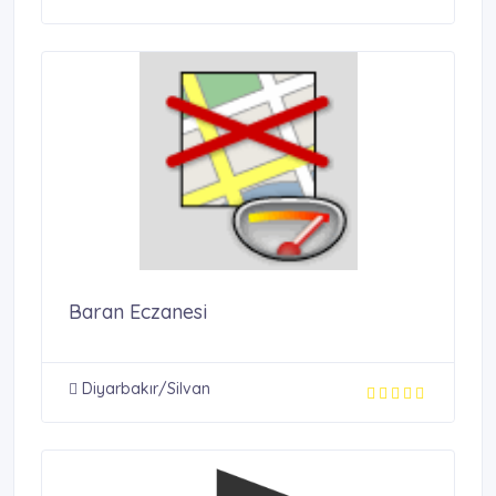
Baran Eczanesi
Diyarbakır/Silvan