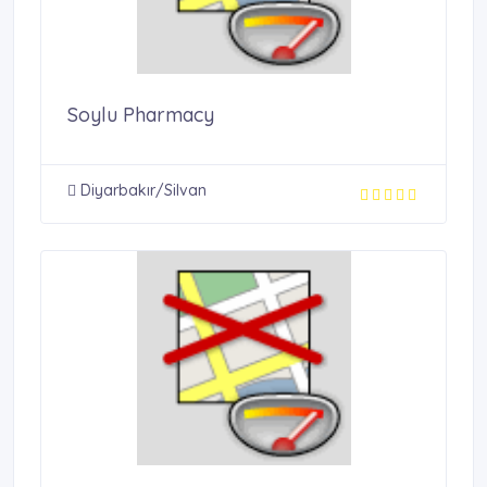
Soylu Pharmacy
Diyarbakır/Silvan