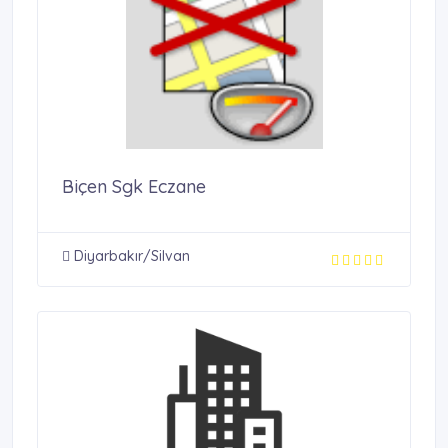
Biçen Sgk Eczane
Diyarbakır/Silvan