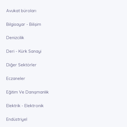
Avukat büroları
Bilgisayar - Bilişim
Denizcilik
Deri - Kürk Sanayi
Diğer Sektörler
Eczaneler
Eğitim Ve Danışmanlık
Elektrik - Elektronik
Endüstriyel