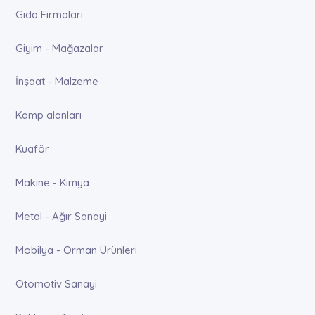
Gıda Firmaları
Giyim - Mağazalar
İnşaat - Malzeme
Kamp alanları
Kuaför
Makine - Kimya
Metal - Ağır Sanayi
Mobilya - Orman Ürünleri
Otomotiv Sanayi