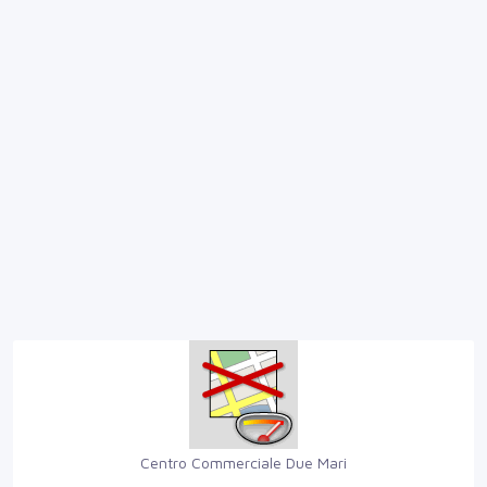
Centro Commerciale Due Mari