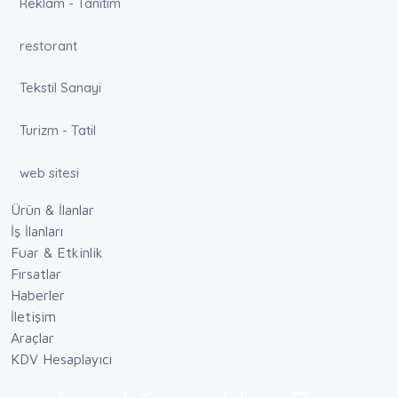
Reklam - Tanıtım
restorant
Tekstil Sanayi
Turizm - Tatil
web sitesi
Ürün & İlanlar
İş İlanları
Fuar & Etkinlik
Fırsatlar
Haberler
İletişim
Araçlar
KDV Hesaplayıcı