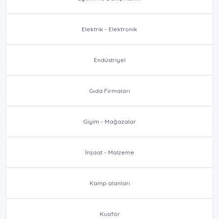
Elektrik - Elektronik
Endüstriyel
Gıda Firmaları
Giyim - Mağazalar
İnşaat - Malzeme
Kamp alanları
Kuaför