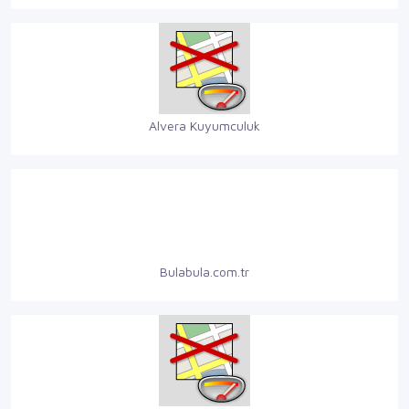
Alvera Kuyumculuk
Bulabula.com.tr