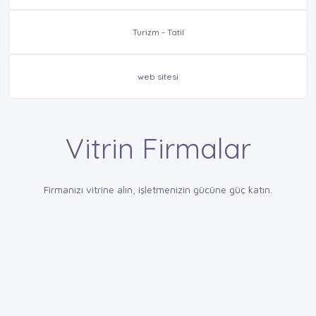
Turizm - Tatil
web sitesi
Vitrin Firmalar
Firmanızı vitrine alın, işletmenizin gücüne güç katın.