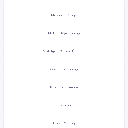
Makine - Kimya
Metal - Ağır Sanayi
Mobilya - Orman Ürünleri
Otomotiv Sanayi
Reklam - Tanıtım
restorant
Tekstil Sanayi