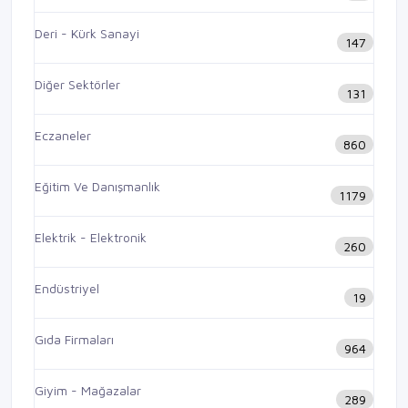
Deri - Kürk Sanayi
147
Diğer Sektörler
131
Eczaneler
860
Eğitim Ve Danışmanlık
1179
Elektrik - Elektronik
260
Endüstriyel
19
Gıda Firmaları
964
Giyim - Mağazalar
289