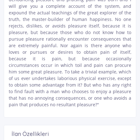
will give you a complete account of the system, and
expound the actual teachings of the great explorer of the
truth, the master-builder of human happiness. No one
rejects, dislikes, or avoids pleasure itself, because it is
pleasure, but because those who do not know how to
pursue pleasure rationally encounter consequences that
are extremely painful. Nor again is there anyone who
loves or pursues or desires to obtain pain of itself,
because it is pain, but because occasionally
circumstances occur in which toil and pain can procure
him some great pleasure. To take a trivial example, which
of us ever undertakes laborious physical exercise, except
to obtain some advantage from it? But who has any right
to find fault with a man who chooses to enjoy a pleasure
that has no annoying consequences, or one who avoids a
pain that produces no resultant pleasure?"
İlan Özellikleri