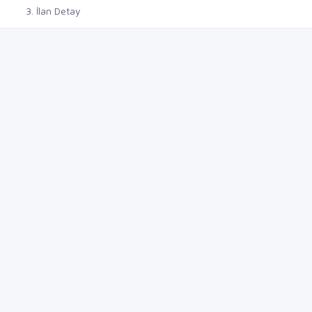
İlan Detay