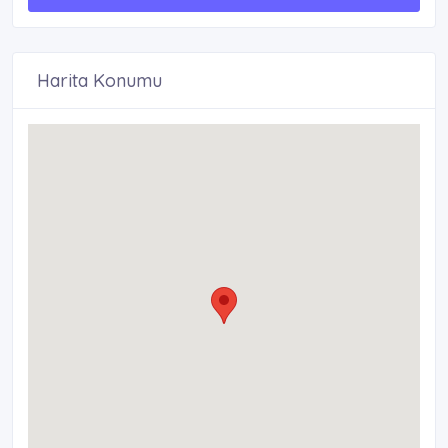
Harita Konumu