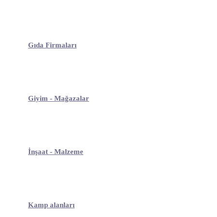
Gıda Firmaları
Giyim - Mağazalar
İnşaat - Malzeme
Kamp alanları