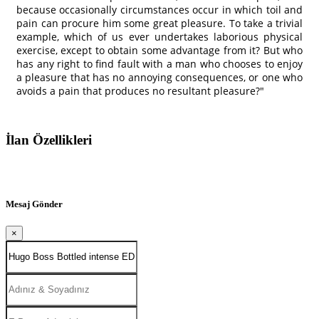
because occasionally circumstances occur in which toil and
pain can procure him some great pleasure. To take a trivial
example, which of us ever undertakes laborious physical
exercise, except to obtain some advantage from it? But who
has any right to find fault with a man who chooses to enjoy
a pleasure that has no annoying consequences, or one who
avoids a pain that produces no resultant pleasure?"
İlan Özellikleri
Mesaj Gönder
×