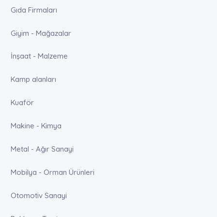
Gıda Firmaları
Giyim - Mağazalar
İnşaat - Malzeme
Kamp alanları
Kuaför
Makine - Kimya
Metal - Ağır Sanayi
Mobilya - Orman Ürünleri
Otomotiv Sanayi