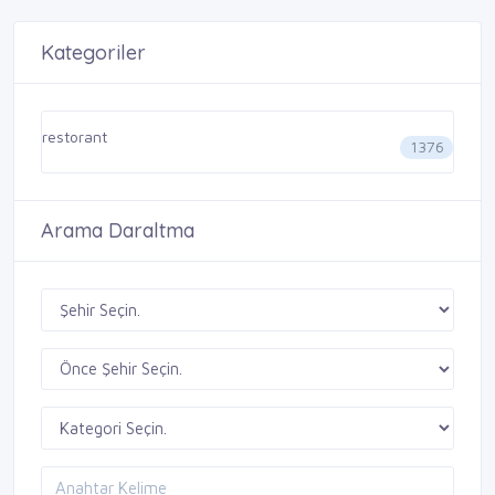
Kategoriler
restorant
1376
Arama Daraltma