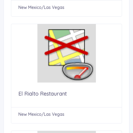
New Mexico/Las Vegas
El Rialto Restaurant
New Mexico/Las Vegas