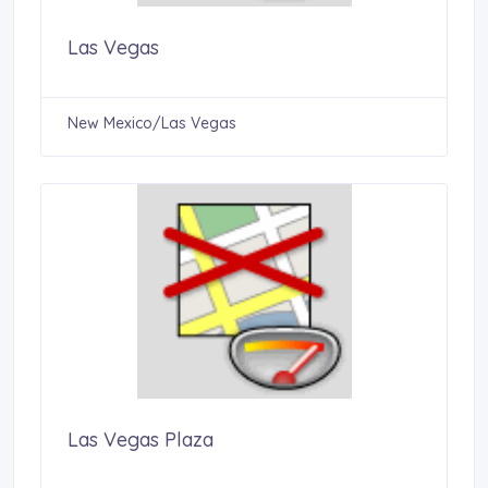
Las Vegas
New Mexico/Las Vegas
Las Vegas Plaza