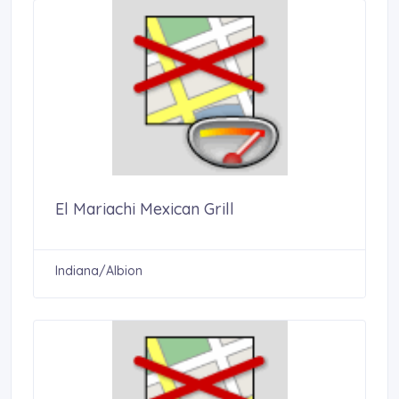
El Mariachi Mexican Grill
Indiana/Albion