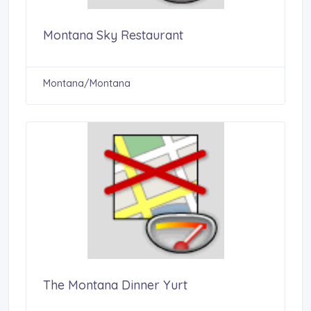
Montana Sky Restaurant
Montana/Montana
The Montana Dinner Yurt