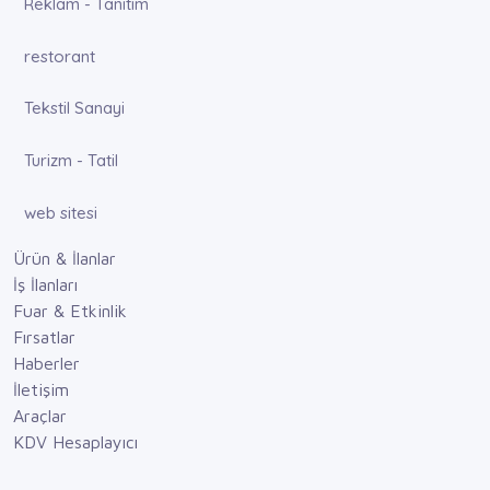
Reklam - Tanıtım
restorant
Tekstil Sanayi
Turizm - Tatil
web sitesi
Ürün & İlanlar
İş İlanları
Fuar & Etkinlik
Fırsatlar
Haberler
İletişim
Araçlar
KDV Hesaplayıcı