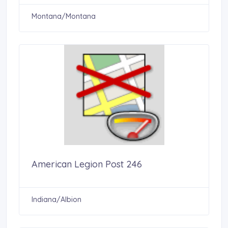
Montana/Montana
American Legion Post 246
Indiana/Albion