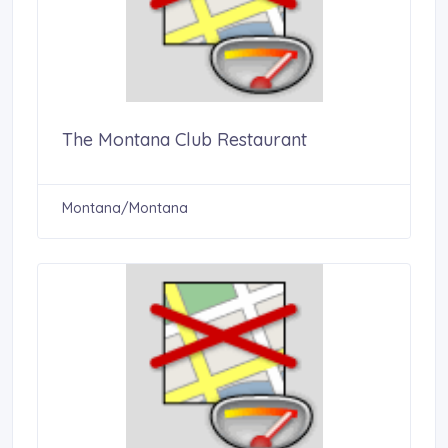
The Montana Club Restaurant
Montana/Montana