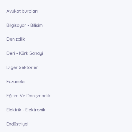
Avukat büroları
Bilgisayar - Bilişim
Denizcilik
Deri - Kürk Sanayi
Diğer Sektörler
Eczaneler
Eğitim Ve Danışmanlık
Elektrik - Elektronik
Endüstriyel