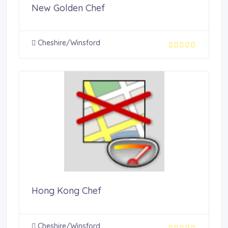
New Golden Chef
Cheshire/Winsford
Hong Kong Chef
Cheshire/Winsford