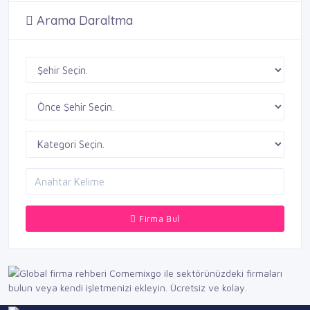
Arama Daraltma
Firma Bul