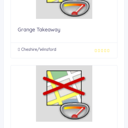
Grange Takeaway
Cheshire/Winsford