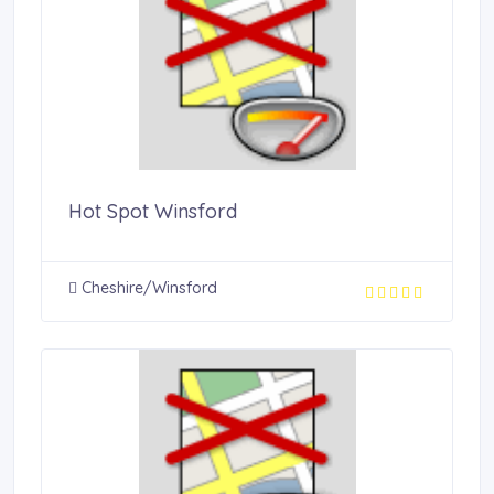
Hot Spot Winsford
Cheshire/Winsford