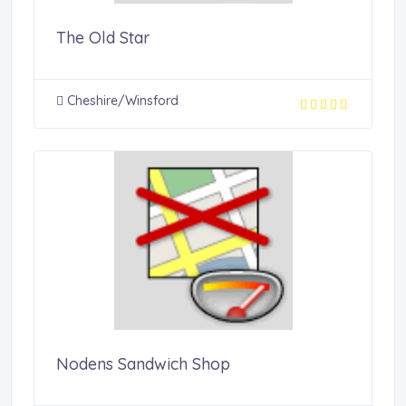
The Old Star
Cheshire/Winsford
Nodens Sandwich Shop