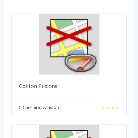
Canton Fusions
Cheshire/Winsford