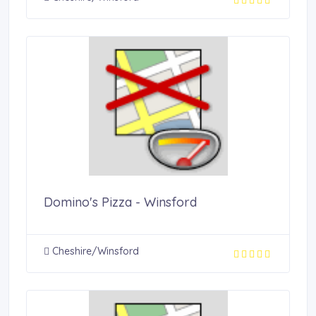
Domino's Pizza - Winsford
Cheshire/Winsford