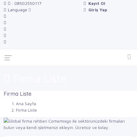
: 08502550117
Kayıt Ol
Language
Giriş Yap
Firma Liste
Firma Liste
Ana Sayfa
Firma Liste