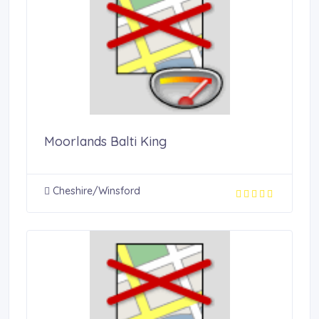
Moorlands Balti King
Cheshire/Winsford