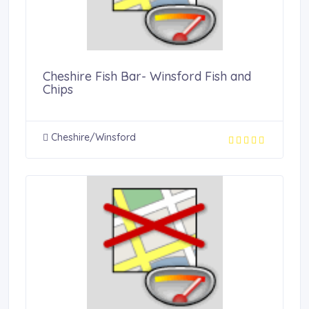
Cheshire Fish Bar- Winsford Fish and
Chips
Cheshire/Winsford