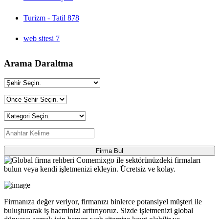
Turizm - Tatil
878
web sitesi
7
Arama Daraltma
Firma Bul
Firmanıza değer veriyor, firmanızı binlerce potansiyel müşteri ile
buluşturarak iş hacminizi arttırıyoruz. Sizde işletmenizi global