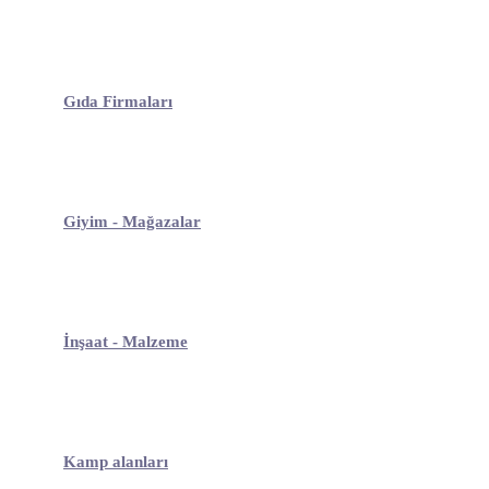
Gıda Firmaları
Giyim - Mağazalar
İnşaat - Malzeme
Kamp alanları