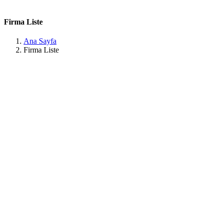
Firma Liste
Ana Sayfa
Firma Liste