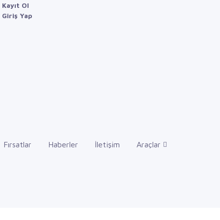
Kayıt Ol
Giriş Yap
Fırsatlar
Haberler
İletişim
Araçlar