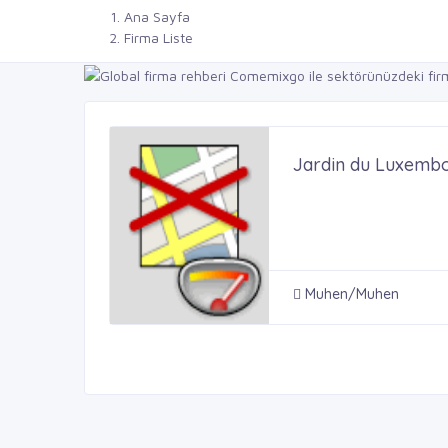
Ana Sayfa
Firma Liste
Jardin du Luxemb
Muhen/Muhen