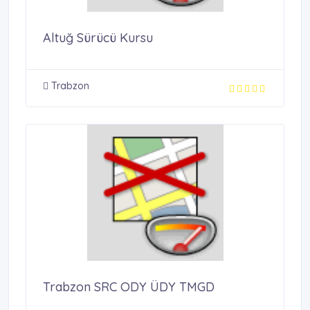
Altuğ Sürücü Kursu
Trabzon
Trabzon SRC ODY ÜDY TMGD