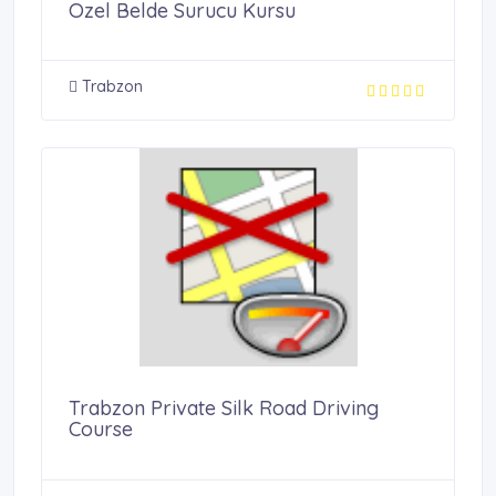
Ozel Belde Surucu Kursu
Trabzon
Trabzon Private Silk Road Driving
Course