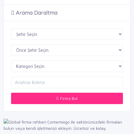
Arama Daraltma
Firma Bul