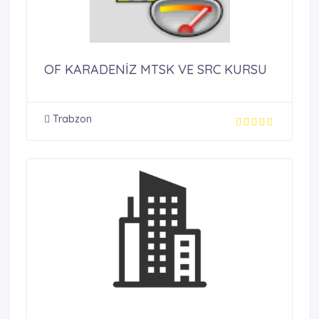
OF KARADENİZ MTSK VE SRC KURSU
Trabzon