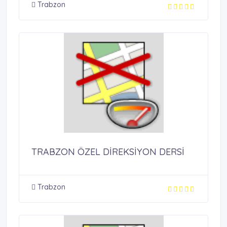
Trabzon
TRABZON ÖZEL DİREKSİYON DERSİ
Trabzon