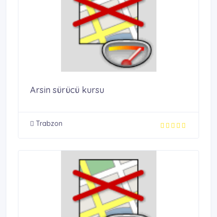
Arsin sürücü kursu
Trabzon