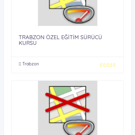
TRABZON ÖZEL EĞİTİM SÜRÜCÜ
KURSU
Trabzon