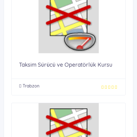
Taksim Sürücü ve Operatörlük Kursu
Trabzon