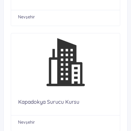
Nevşehir
Kapadokya Surucu Kursu
Nevşehir