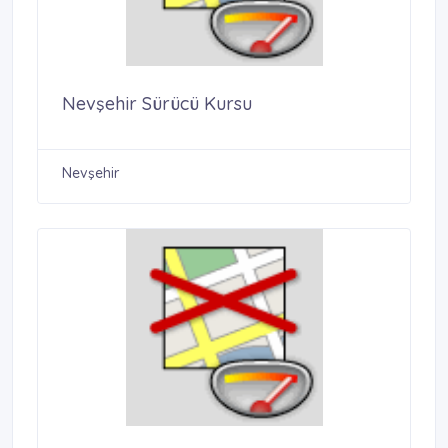
Nevşehir Sürücü Kursu
Nevşehir