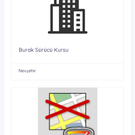
Burak Sürücü Kursu
Nevşehir