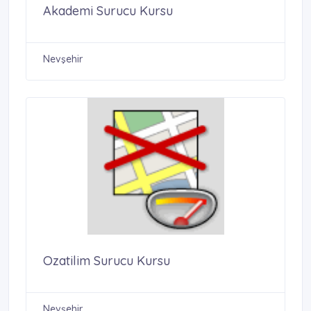
Akademi Surucu Kursu
Nevşehir
Ozatilim Surucu Kursu
Nevşehir