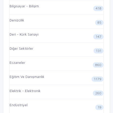
Bilgisayar - Bilişim
418
Denizcilik
85
Deri - Kürk Sanayi
147
Diğer Sektörler
131
Eczaneler
860
Eğitim Ve Danışmanlık
1179
Elektrik - Elektronik
260
Endüstriyel
19