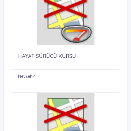
HAYAT SÜRÜCÜ KURSU
Nevşehir