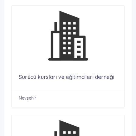
Sürücü kursları ve eğitimcileri derneği
Nevşehir