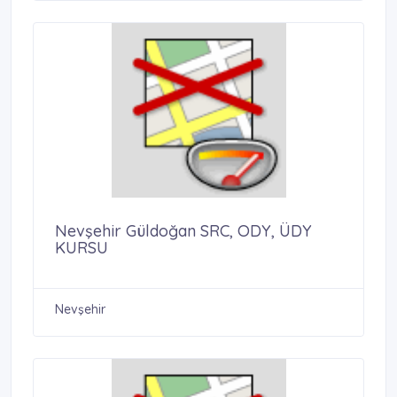
Nevşehir Güldoğan SRC, ODY, ÜDY
KURSU
Nevşehir