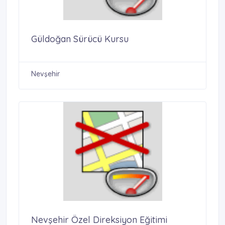
Güldoğan Sürücü Kursu
Nevşehir
Nevşehir Özel Direksiyon Eğitimi