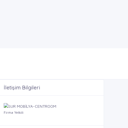
İletişim Bilgileri
Firma Yetkili