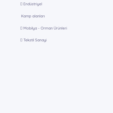
Endüstriyel
Kamp alanları
Mobilya - Orman Ürünleri
Tekstil Sanayi