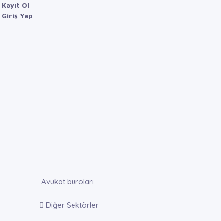
Kayıt Ol
Giriş Yap
Avukat büroları
Diğer Sektörler