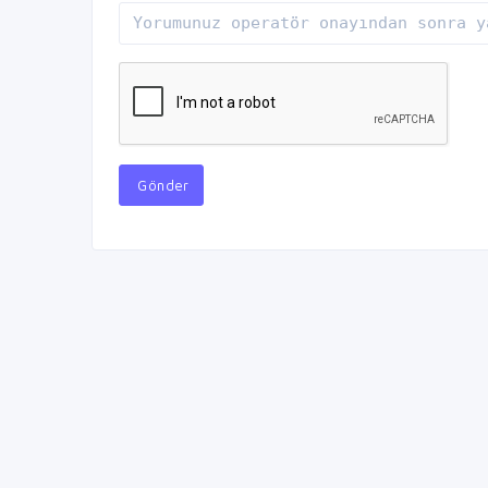
Gönder