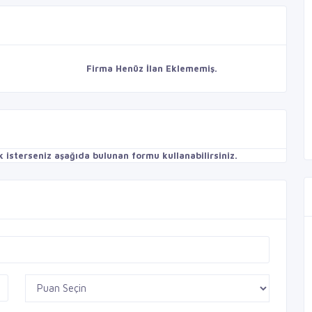
Firma Henüz İlan Eklememiş.
isterseniz aşağıda bulunan formu kullanabilirsiniz.