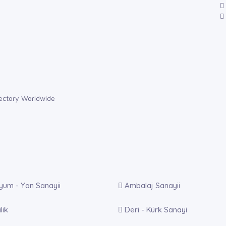
yum - Yan Sanayii
Ambalaj Sanayii
lik
Deri - Kürk Sanayi