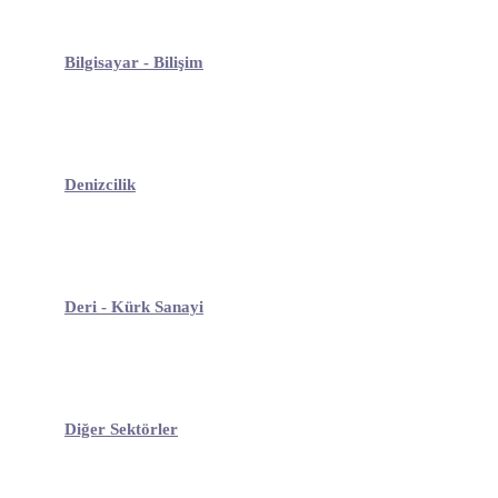
Bilgisayar - Bilişim
Denizcilik
Deri - Kürk Sanayi
Diğer Sektörler