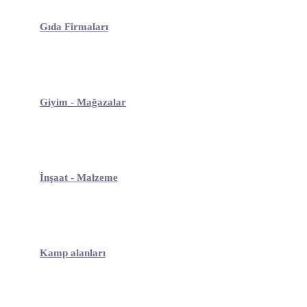
Gıda Firmaları
Giyim - Mağazalar
İnşaat - Malzeme
Kamp alanları