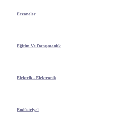
Eczaneler
Eğitim Ve Danışmanlık
Elektrik - Elektronik
Endüstriyel