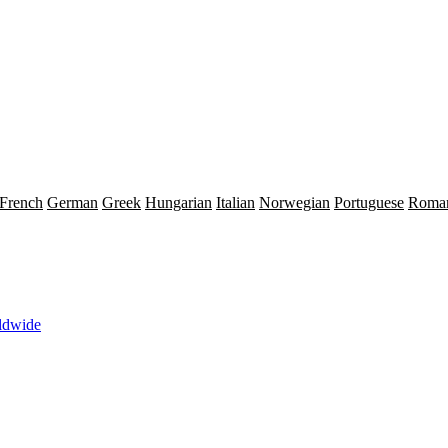
French
German
Greek
Hungarian
Italian
Norwegian
Portuguese
Roma