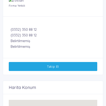
Firma Yetkili
(0332) 350 88 12
(0332) 350 88 12
Belirtilmemiş
Belirtilmemiş
Takip Et
Harita Konum