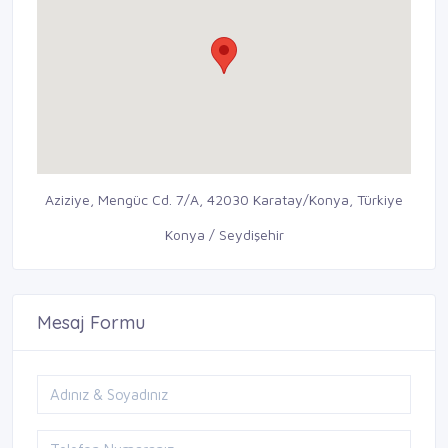
Aziziye, Mengüc Cd. 7/A, 42030 Karatay/Konya, Türkiye
Konya / Seydişehir
Mesaj Formu