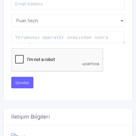
Gönder
İletişim Bilgileri