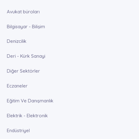
Avukat büroları
Bilgisayar - Bilişim
Denizcilik
Deri - Kürk Sanayi
Diğer Sektörler
Eczaneler
Eğitim Ve Danışmanlık
Elektrik - Elektronik
Endüstriyel