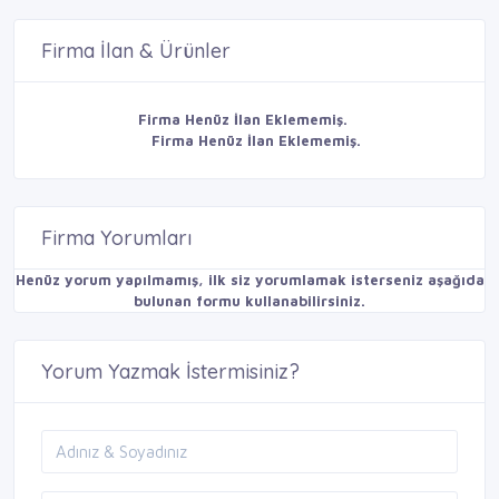
Firma İlan & Ürünler
Firma Henüz İlan Eklememiş.
Firma Henüz İlan Eklememiş.
Firma Yorumları
Henüz yorum yapılmamış, ilk siz yorumlamak isterseniz aşağıda
bulunan formu kullanabilirsiniz.
Yorum Yazmak İstermisiniz?