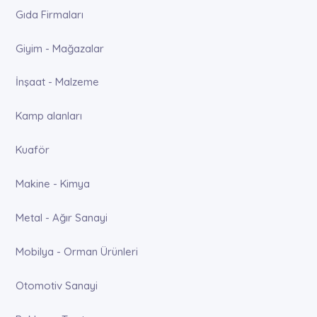
Gıda Firmaları
Giyim - Mağazalar
İnşaat - Malzeme
Kamp alanları
Kuaför
Makine - Kimya
Metal - Ağır Sanayi
Mobilya - Orman Ürünleri
Otomotiv Sanayi