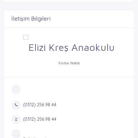
İletişim Bilgileri
Firma Yetkili
(0312) 256 98 44
(0312) 256 98 44