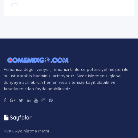
Firmanıza değer veriyor, firmanızı binlerce potansiyel müşteri ile
buluşturarak iş hacminizi arttırıyoruz. Sizde işletmenizi global
dünyaya açmak için hemen web sitemize kayıt olabilir ve
fırsatlarımızdan faydalanabilirsiniz.
Sayfalar
KVKK Aydınlatma Metni