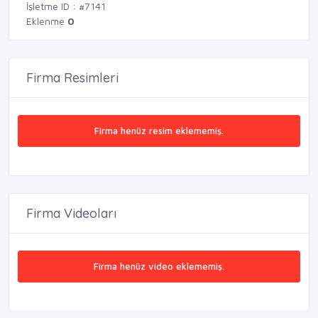
İşletme ID : #7141
Eklenme
0
Firma Resimleri
Firma henüz resim eklememiş.
Firma Videoları
Firma henüz video eklememiş.