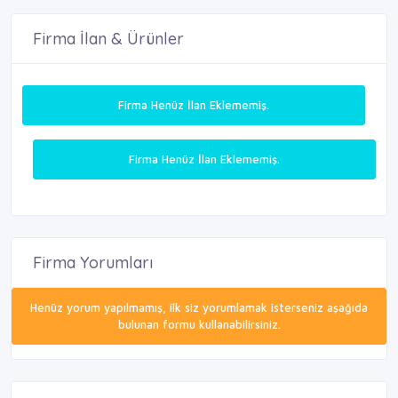
Firma İlan & Ürünler
Firma Henüz İlan Eklememiş.
Firma Henüz İlan Eklememiş.
Firma Yorumları
Henüz yorum yapılmamış, ilk siz yorumlamak isterseniz aşağıda
bulunan formu kullanabilirsiniz.