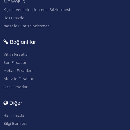
SLT WORLD
Kişisel Verilerin İşlenmesi Sözleşmesi
Hakkımızda
mesafeli Satış Sözleşmesi
Bağlantılar
Vitrin Fırsatlar
Son Fırsatlar
Mekan Fırsatları
Aktivite Fırsatları
Özel Fırsatlar
Diğer
Hakkımızda
Bilgi Bankası