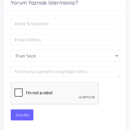
Yorum Yazmak İstermisiniz?
Gönder