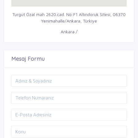
Turgut Özal mah 2620.cad. No:F1 Altındoruk Sitesi, 06370
Yenimahalle/Ankara, Türkiye
Ankara /
Mesaj Formu