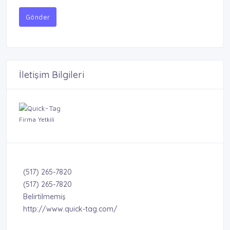
Gönder
İletişim Bilgileri
Firma Yetkili
(517) 265-7820
(517) 265-7820
Belirtilmemiş
http://www.quick-tag.com/