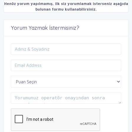
Henüz yorum yapılmamış, ilk siz yorumlamak isterseniz aşağıda
bulunan formu kullanabilirsiniz.
Yorum Yazmak İstermisiniz?