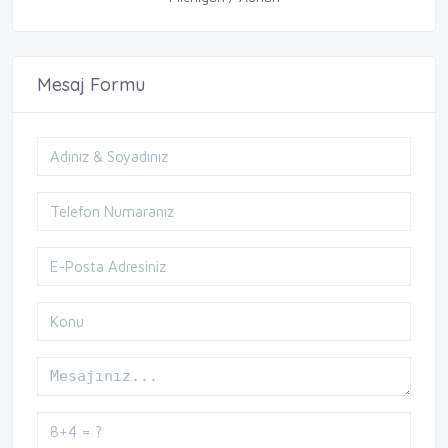
Mesaj Formu