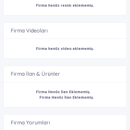
Firma henüz resim eklememiş.
Firma Videoları
Firma henüz video eklememiş.
Firma İlan & Ürünler
Firma Henüz İlan Eklememiş.
Firma Henüz İlan Eklememiş.
Firma Yorumları