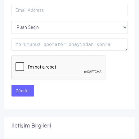
Gönder
İletişim Bilgileri