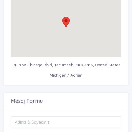
1438 W Chicago Blvd, Tecumseh, MI 49286, United States
Michigan / Adrian
Mesaj Formu