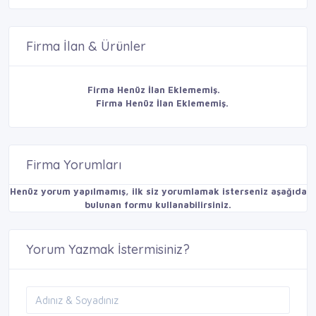
Firma İlan & Ürünler
Firma Henüz İlan Eklememiş.
Firma Henüz İlan Eklememiş.
Firma Yorumları
Henüz yorum yapılmamış, ilk siz yorumlamak isterseniz aşağıda
bulunan formu kullanabilirsiniz.
Yorum Yazmak İstermisiniz?