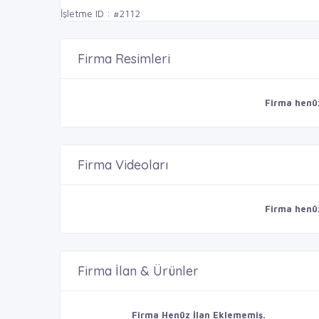
İşletme ID : #2112
Firma Resimleri
Firma henü
Firma Videoları
Firma henü
Firma İlan & Ürünler
Firma Henüz İlan Eklememiş.