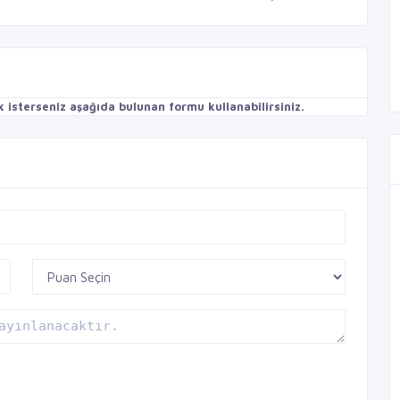
isterseniz aşağıda bulunan formu kullanabilirsiniz.