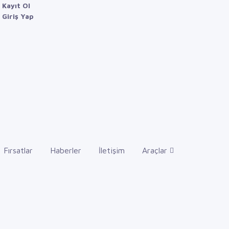
Kayıt Ol
Giriş Yap
Fırsatlar
Haberler
İletişim
Araçlar