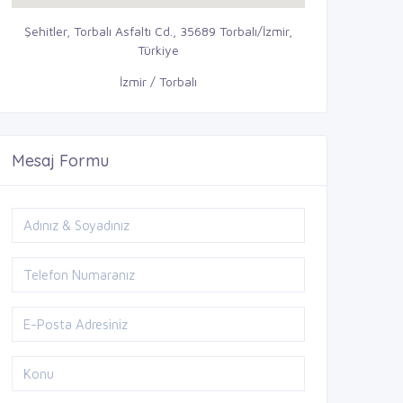
Şehitler, Torbalı Asfaltı Cd., 35689 Torbalı/İzmir,
Türkiye
İzmir / Torbalı
Mesaj Formu