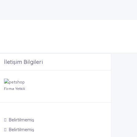
İletişim Bilgileri
Firma Yetkili
Belirtilmemiş
Belirtilmemiş