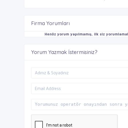
Firma Yorumları
Henüz yorum yapılmamış, ilk siz yorumlamak 
Yorum Yazmak İstermisiniz?