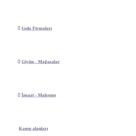
Gıda Firmaları
Giyim - Mağazalar
İnşaat - Malzeme
Kamp alanları