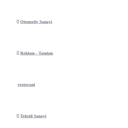
Otomotiv Sanayi
Reklam - Tanıtım
restorant
Tekstil Sanayi