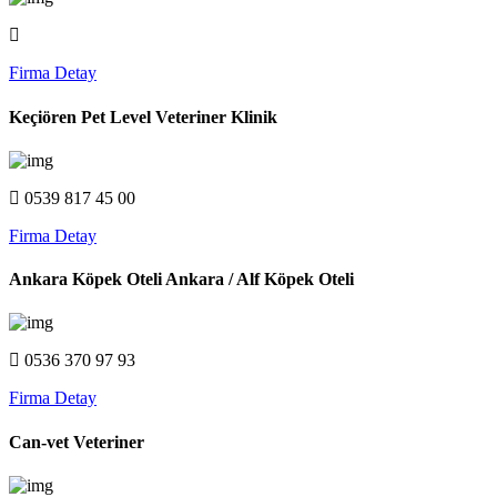
Firma Detay
Keçiören Pet Level Veteriner Klinik
0539 817 45 00
Firma Detay
Ankara Köpek Oteli Ankara / Alf Köpek Oteli
0536 370 97 93
Firma Detay
Can-vet Veteriner