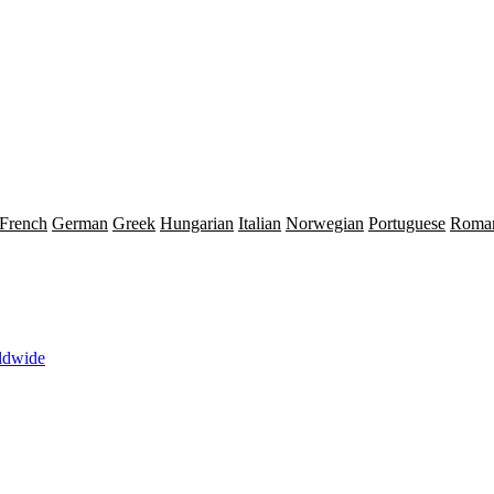
French
German
Greek
Hungarian
Italian
Norwegian
Portuguese
Roma