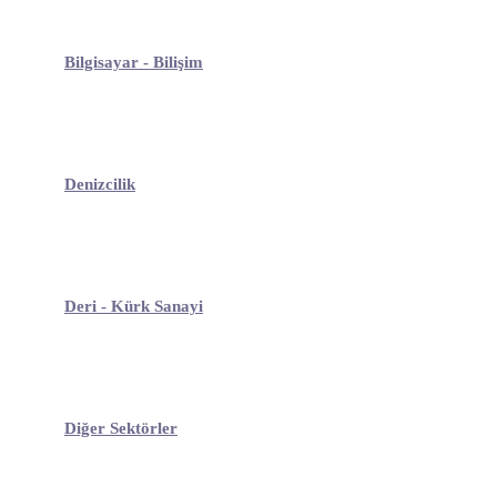
Bilgisayar - Bilişim
Denizcilik
Deri - Kürk Sanayi
Diğer Sektörler