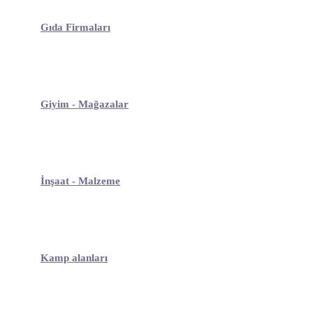
Gıda Firmaları
Giyim - Mağazalar
İnşaat - Malzeme
Kamp alanları