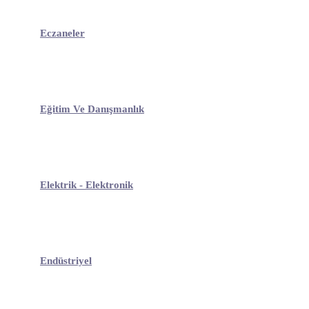
Eczaneler
Eğitim Ve Danışmanlık
Elektrik - Elektronik
Endüstriyel