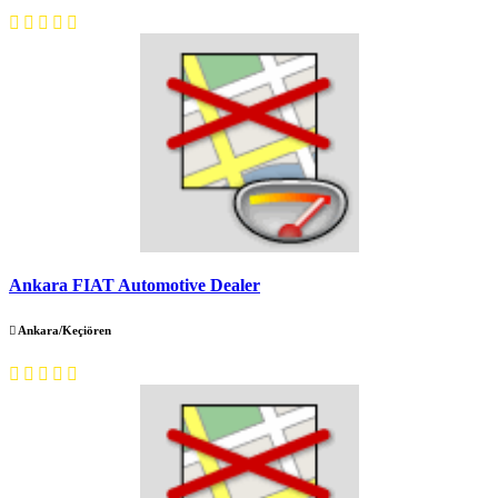
Ankara FIAT Automotive Dealer
Ankara/Keçiören