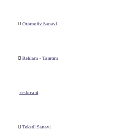
Otomotiv Sanayi
Reklam - Tanıtım
restorant
Tekstil Sanayi