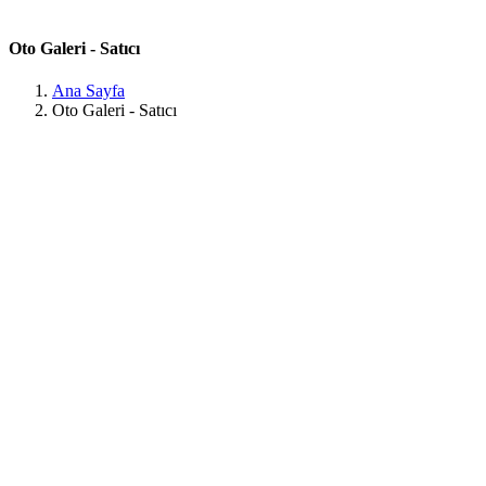
Oto Galeri - Satıcı
Ana Sayfa
Oto Galeri - Satıcı