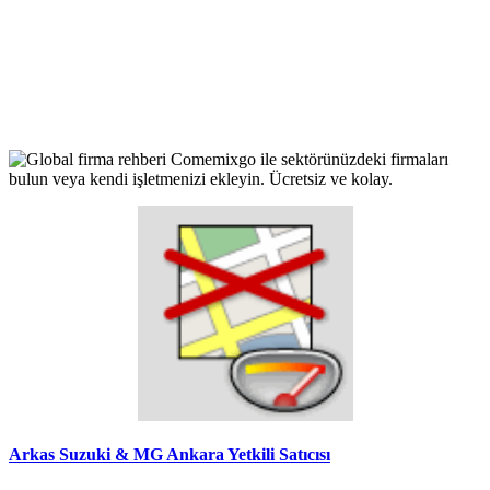
Arkas Suzuki & MG Ankara Yetkili Satıcısı