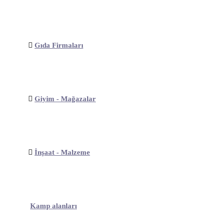
Gıda Firmaları
Giyim - Mağazalar
İnşaat - Malzeme
Kamp alanları