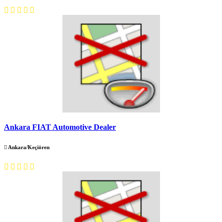
Ankara FIAT Automotive Dealer
Ankara/Keçiören