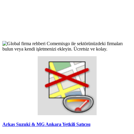
Arkas Suzuki & MG Ankara Yetkili Satıcısı