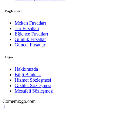
Bağlantılar
Mekan Fırsatları
Tur Fırsatları
Eğlence Fırsatları
Günlük Fırsatlar
Güncel Fırsatlar
Diğer
Hakkımızda
Bilgi Bankası
Hizmet Sözleşmesi
Gizlilik Sözleşmesi
Mesafeli Sözleşmesi
Comemixgo.com