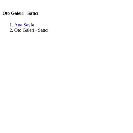
Oto Galeri - Satıcı
Ana Sayfa
Oto Galeri - Satıcı