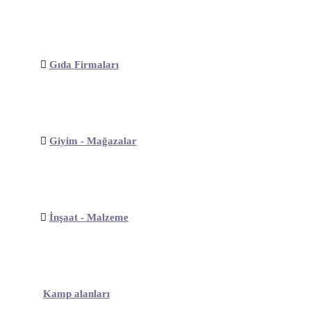
Gıda Firmaları
Giyim - Mağazalar
İnşaat - Malzeme
Kamp alanları