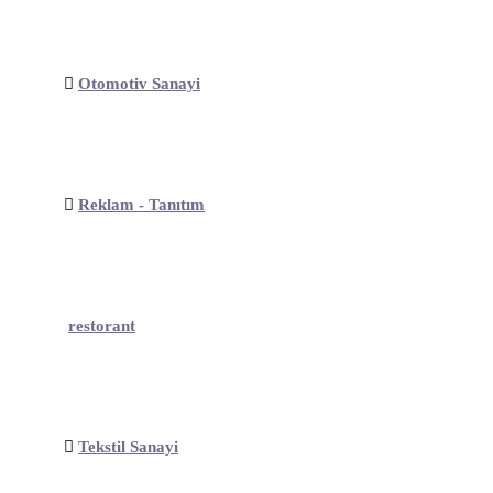
Otomotiv Sanayi
Reklam - Tanıtım
restorant
Tekstil Sanayi