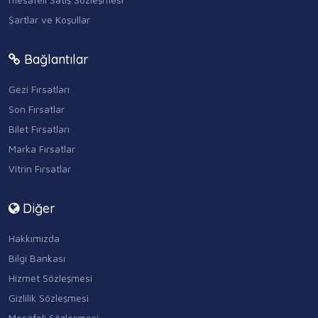
Şartlar ve Koşullar
Bağlantılar
Gezi Fırsatları
Son Fırsatlar
Bilet Fırsatları
Marka Fırsatlar
Vitrin Fırsatlar
Diğer
Hakkımızda
Bilgi Bankası
Hizmet Sözleşmesi
Gizlilik Sözleşmesi
Mesafeli Sözleşmesi