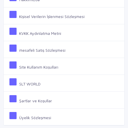
Kişisel Verilerin İşlenmesi Sözleşmesi
KVKK Aydınlatma Metni
mesafeli Satış Sözleşmesi
Site Kullanım Koşulları
SLT WORLD
Şartlar ve Koşullar
Üyelik Sözleşmesi