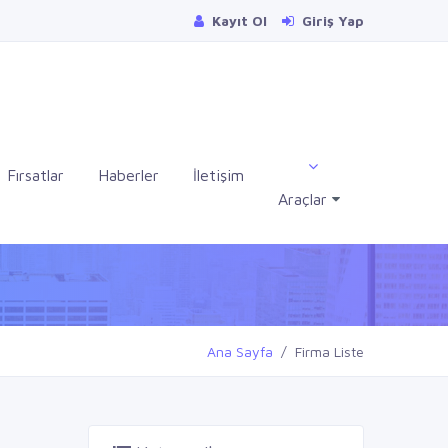
Kayıt Ol
Giriş Yap
Fırsatlar
Haberler
İletişim
Araçlar
Ana Sayfa
Firma Liste