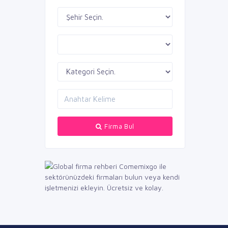
Firma Bul