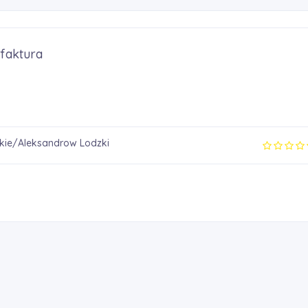
faktura
kie/Aleksandrow Lodzki