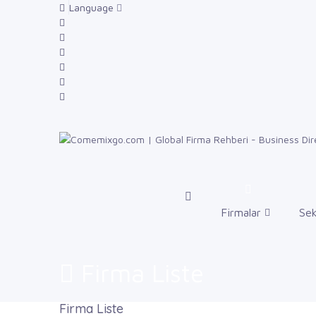
Language
Firmalar
Sek
Firma Liste
Firma Liste