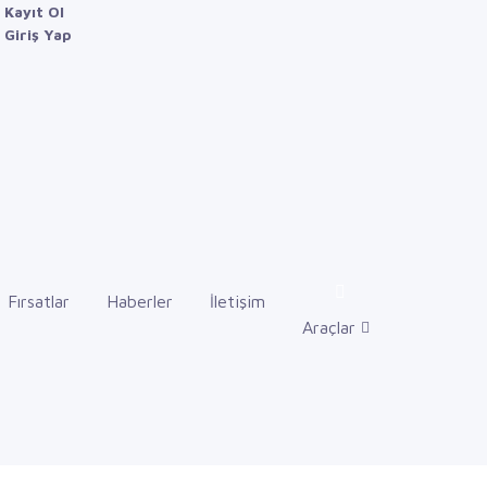
Kayıt Ol
Giriş Yap
Fırsatlar
Haberler
İletişim
Araçlar