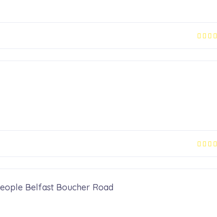
 People Belfast Boucher Road