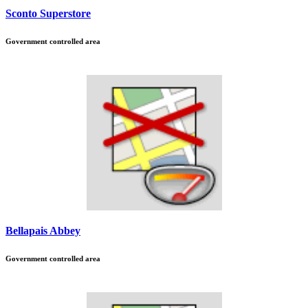
Sconto Superstore
Government controlled area
Bellapais Abbey
Government controlled area