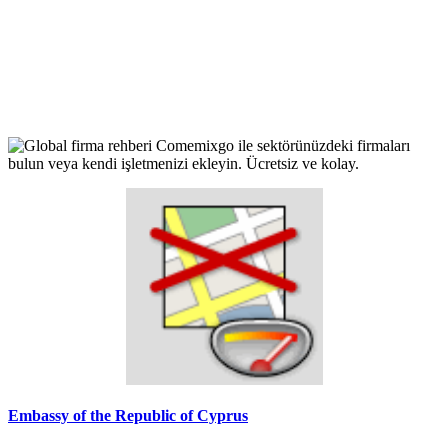
Embassy of the Republic of Cyprus