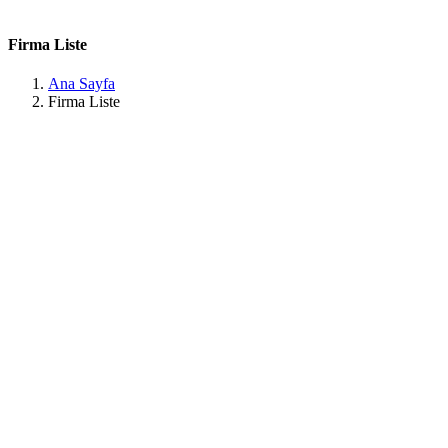
Firma Liste
Ana Sayfa
Firma Liste