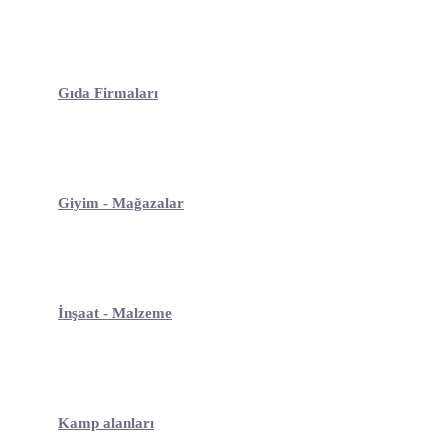
Gıda Firmaları
Giyim - Mağazalar
İnşaat - Malzeme
Kamp alanları