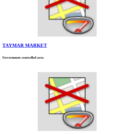
TAYMAR MARKET
Government controlled area