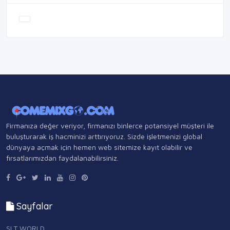
Firmanıza değer veriyor, firmanızı binlerce potansiyel müşteri ile
buluşturarak iş hacminizi arttırıyoruz. Sizde işletmenizi global
dünyaya açmak için hemen web sitemize kayıt olabilir ve
fırsatlarımızdan faydalanabilirsiniz.
Sayfalar
SLT WORLD