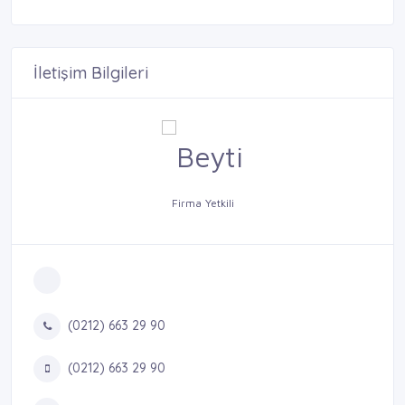
İletişim Bilgileri
Firma Yetkili
(0212) 663 29 90
(0212) 663 29 90