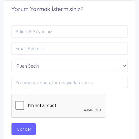
Yorum Yazmak İstermisiniz?
Gönder