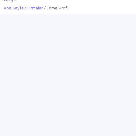
Ana Sayfa
Firmalar
Firma Profil