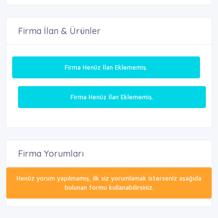
Firma İlan & Ürünler
Firma Henüz İlan Eklememiş.
Firma Henüz İlan Eklememiş.
Firma Yorumları
Henüz yorum yapılmamış, ilk siz yorumlamak isterseniz aşağıda
bulunan formu kullanabilirsiniz.