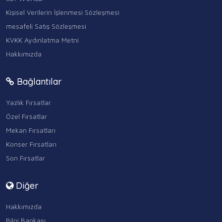
Kişisel Verilerin İşlenmesi Sözleşmesi
mesafeli Satış Sözleşmesi
KVKK Aydınlatma Metni
Hakkımızda
Bağlantılar
Yazlık Fırsatlar
Özel Fırsatlar
Mekan Fırsatları
Konser Fırsatları
Son Fırsatlar
Diğer
Hakkımızda
Bilgi Bankası