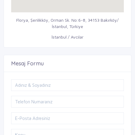
Florya, Şenlikköy, Orman Sk. No:6-8, 34153 Bakırköy/
İstanbul, Türkiye
İstanbul / Avcılar
Mesaj Formu