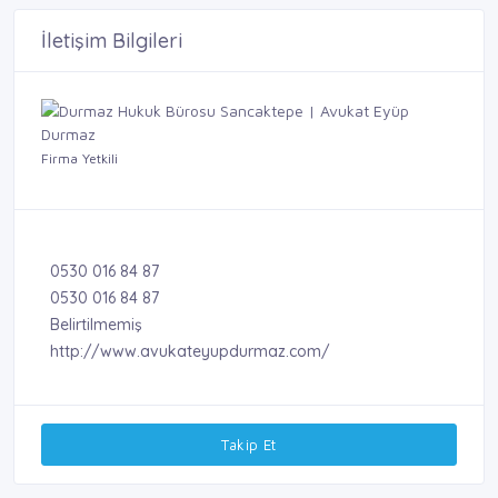
İletişim Bilgileri
Firma Yetkili
0530 016 84 87
0530 016 84 87
Belirtilmemiş
http://www.avukateyupdurmaz.com/
Takip Et