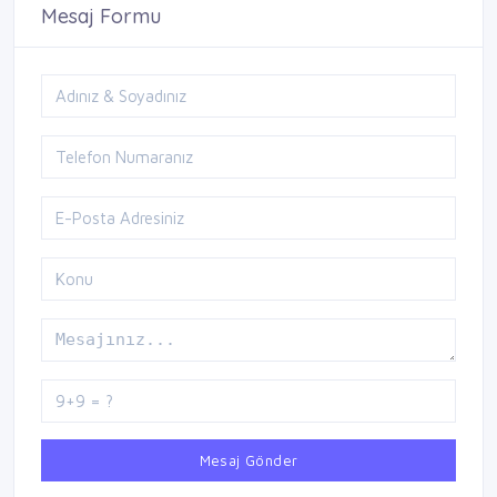
Mesaj Formu
Mesaj Gönder