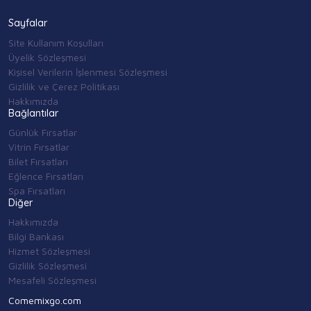
Sayfalar
Site Kullanım Koşulları
Üyelik Sözleşmesi
Kişisel Verilerin İşlenmesi Sözleşmesi
Gizlilik ve Çerez Politikası
Hakkımızda
Bağlantılar
Günlük Fırsatlar
Vitrin Fırsatlar
Bilet Fırsatları
Eğlence Fırsatları
Spa Fırsatları
Diğer
Hakkımızda
Bilgi Bankası
Hizmet Sözleşmesi
Gizlilik Sözleşmesi
Mesafeli Sözleşmesi
Comemixgo.com