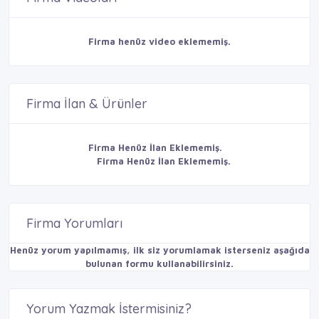
Firma henüz video eklememiş.
Firma İlan & Ürünler
Firma Henüz İlan Eklememiş.
Firma Henüz İlan Eklememiş.
Firma Yorumları
Henüz yorum yapılmamış, ilk siz yorumlamak isterseniz aşağıda
bulunan formu kullanabilirsiniz.
Yorum Yazmak İstermisiniz?