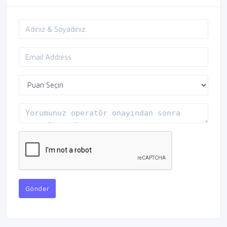
Gönder