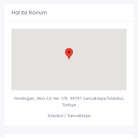
Harita Konum
Yenidoğan, Akın Cd. No:1/8, 34791 Sancaktepe/İstanbul,
Türkiye
İstanbul / Sancaktepe