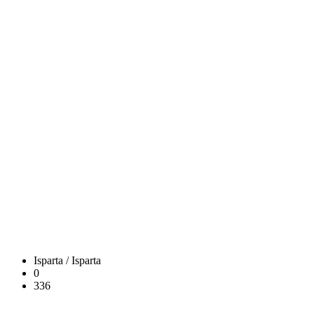
Isparta / Isparta
0
336