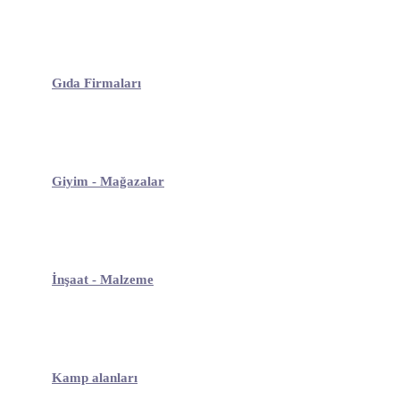
Gıda Firmaları
Giyim - Mağazalar
İnşaat - Malzeme
Kamp alanları