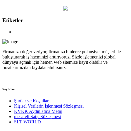
Etiketler
Firmanıza değer veriyor, firmanızı binlerce potansiyel müşteri ile
buluşturarak iş hacminizi arttırıyoruz. Sizde işletmenizi global
dünyaya açmak için hemen web sitemize kayıt olabilir ve
fırsatlarımızdan faydalanabilirsiniz.
Sayfalar
Şartlar ve Koşullar
Kişisel Verilerin İşlenmesi Sözleşmesi
KVKK Aydınlatma Metni
mesafeli Satış Sözleşmesi
SLT WORLD