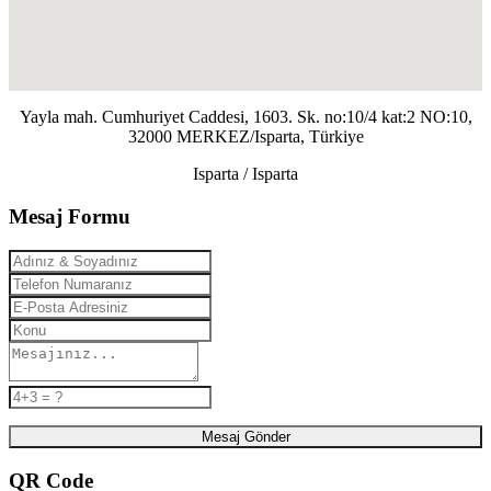
Yayla mah. Cumhuriyet Caddesi, 1603. Sk. no:10/4 kat:2 NO:10,
32000 MERKEZ/Isparta, Türkiye
Isparta / Isparta
Mesaj Formu
Mesaj Gönder
QR Code