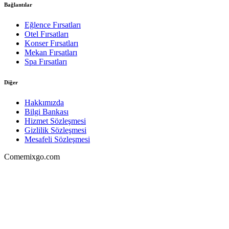
Bağlantılar
Eğlence Fırsatları
Otel Fırsatları
Konser Fırsatları
Mekan Fırsatları
Spa Fırsatları
Diğer
Hakkımızda
Bilgi Bankası
Hizmet Sözleşmesi
Gizlilik Sözleşmesi
Mesafeli Sözleşmesi
Comemixgo.com