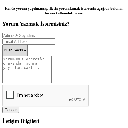
Henüz yorum yapılmamış, ilk siz yorumlamak isterseniz aşağıda bulunan
formu kullanabilirsiniz.
Yorum Yazmak İstermisiniz?
Gönder
İletişim Bilgileri