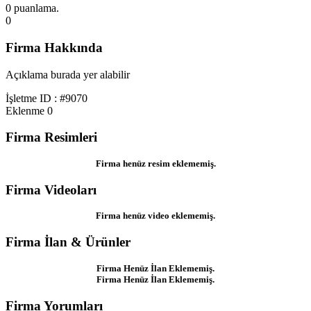
0 puanlama.
0
Firma Hakkında
Açıklama burada yer alabilir
İşletme ID : #9070
Eklenme
0
Firma Resimleri
Firma henüz resim eklememiş.
Firma Videoları
Firma henüz video eklememiş.
Firma İlan & Ürünler
Firma Henüz İlan Eklememiş.
Firma Henüz İlan Eklememiş.
Firma Yorumları