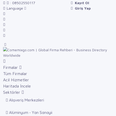
: 08502550117
Kayıt Ol
Language
Giriş Yap
Firmalar
Tüm Firmalar
Acil Hizmetler
Haritada İncele
Sektörler
Alışveriş Merkezileri
Alüminyum - Yan Sanayii