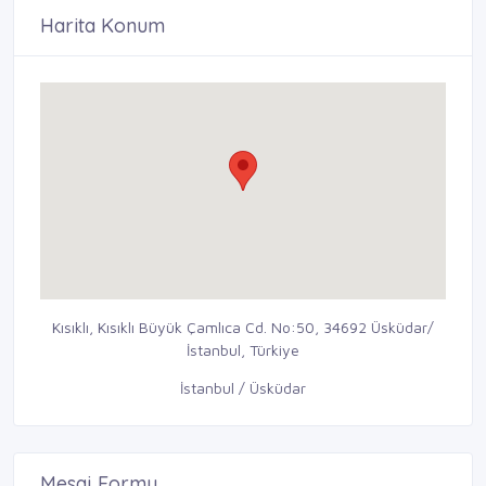
Harita Konum
Kısıklı, Kısıklı Büyük Çamlıca Cd. No:50, 34692 Üsküdar/
İstanbul, Türkiye
İstanbul / Üsküdar
Mesaj Formu