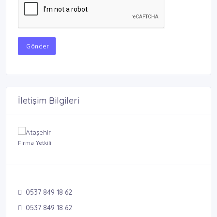
Gönder
İletişim Bilgileri
Firma Yetkili
0537 849 18 62
0537 849 18 62