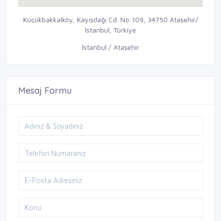
Küçükbakkalköy, Kayışdağı Cd. No:109, 34750 Ataşehir/
İstanbul, Türkiye
İstanbul / Ataşehir
Mesaj Formu