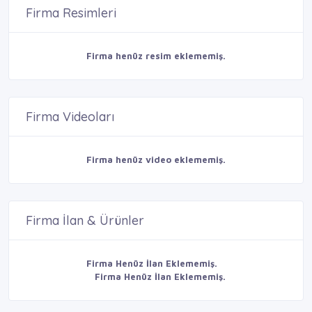
Firma Resimleri
Firma henüz resim eklememiş.
Firma Videoları
Firma henüz video eklememiş.
Firma İlan & Ürünler
Firma Henüz İlan Eklememiş.
Firma Henüz İlan Eklememiş.