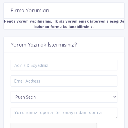
Firma Yorumları
Henüz yorum yapılmamış, ilk siz yorumlamak isterseniz aşağıda
bulunan formu kullanabilirsiniz.
Yorum Yazmak İstermisiniz?