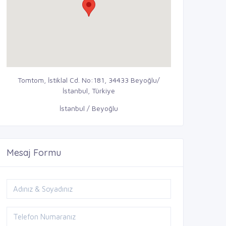
Tomtom, İstiklal Cd. No:181, 34433 Beyoğlu/
İstanbul, Türkiye
İstanbul / Beyoğlu
Mesaj Formu