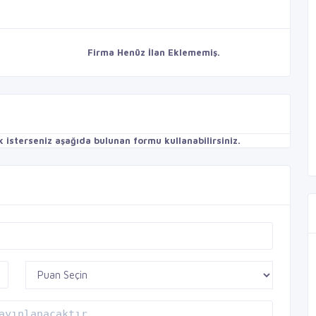
Firma Henüz İlan Eklememiş.
isterseniz aşağıda bulunan formu kullanabilirsiniz.