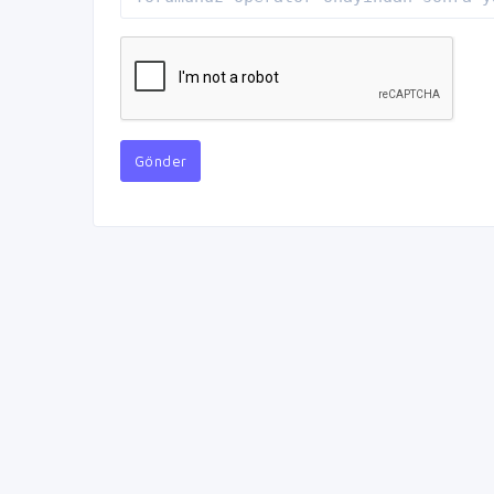
Gönder