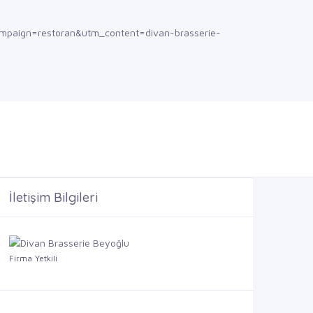
mpaign=restoran&utm_content=divan-brasserie-
İletişim Bilgileri
Firma Yetkili