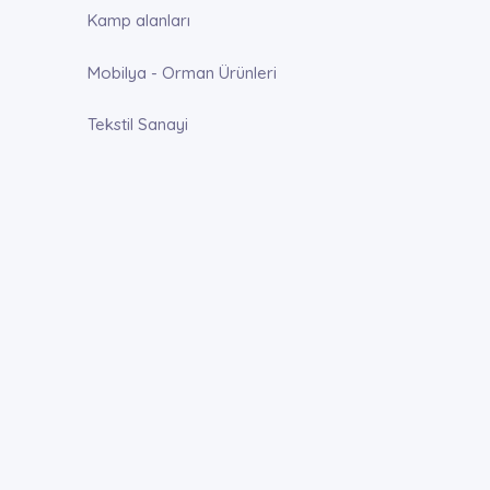
Kamp alanları
Mobilya - Orman Ürünleri
Tekstil Sanayi