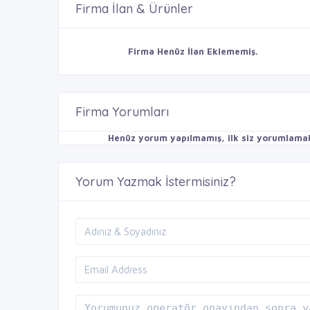
Firma İlan & Ürünler
Firma Henüz İlan Eklememiş.
Firma Yorumları
Henüz yorum yapılmamış, ilk siz yorumlamak 
Yorum Yazmak İstermisiniz?