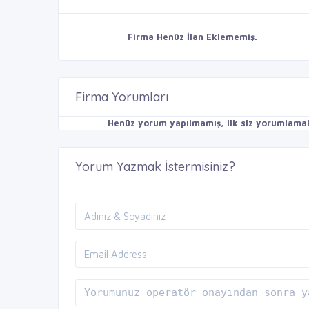
Firma Henüz İlan Eklememiş.
Firma Yorumları
Henüz yorum yapılmamış, ilk siz yorumlamak 
Yorum Yazmak İstermisiniz?