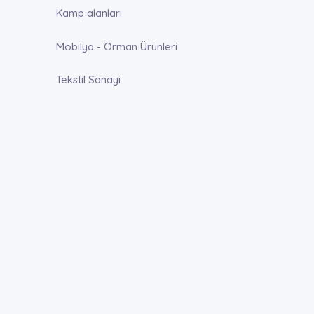
Kamp alanları
Mobilya - Orman Ürünleri
Tekstil Sanayi