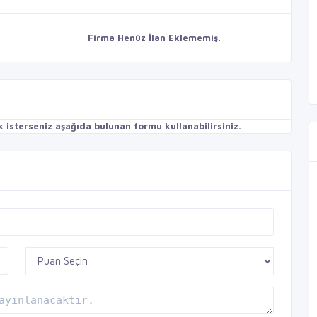
Firma Henüz İlan Eklememiş.
isterseniz aşağıda bulunan formu kullanabilirsiniz.