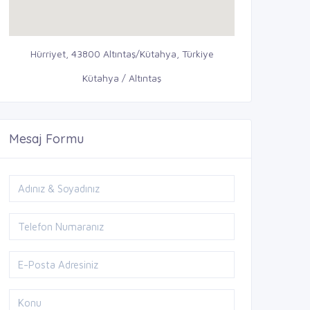
Hürriyet, 43800 Altıntaş/Kütahya, Türkiye
Kütahya / Altıntaş
Mesaj Formu