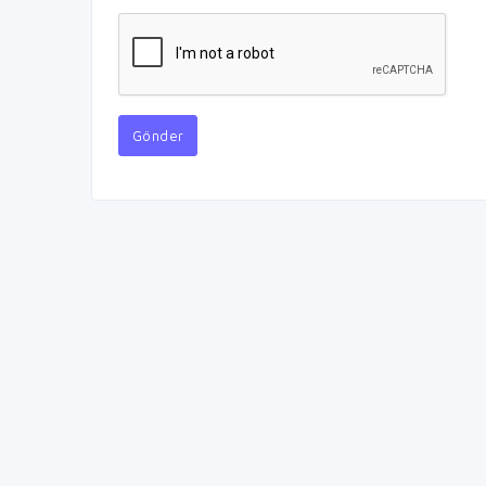
Gönder