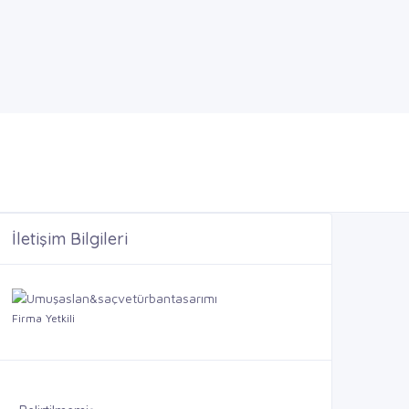
İletişim Bilgileri
Firma Yetkili