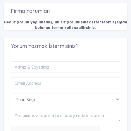
Firma Yorumları
Henüz yorum yapılmamış, ilk siz yorumlamak isterseniz aşağıda
bulunan formu kullanabilirsiniz.
Yorum Yazmak İstermisiniz?