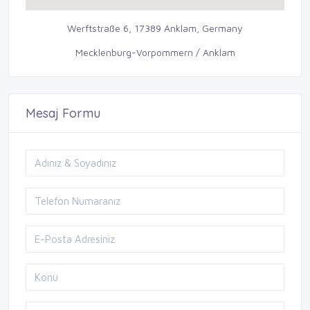
Werftstraße 6, 17389 Anklam, Germany
Mecklenburg-Vorpommern / Anklam
Mesaj Formu