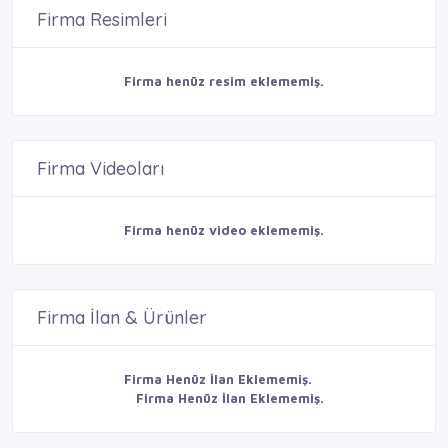
Firma Resimleri
Firma henüz resim eklememiş.
Firma Videoları
Firma henüz video eklememiş.
Firma İlan & Ürünler
Firma Henüz İlan Eklememiş.
Firma Henüz İlan Eklememiş.