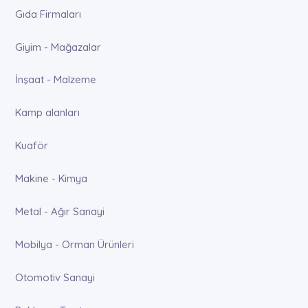
Gıda Firmaları
Giyim - Mağazalar
İnşaat - Malzeme
Kamp alanları
Kuaför
Makine - Kimya
Metal - Ağır Sanayi
Mobilya - Orman Ürünleri
Otomotiv Sanayi