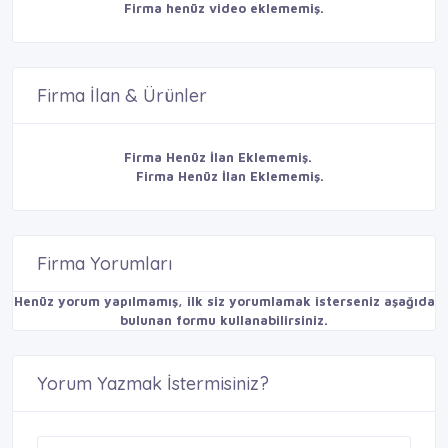
Firma henüz video eklememiş.
Firma İlan & Ürünler
Firma Henüz İlan Eklememiş.
Firma Henüz İlan Eklememiş.
Firma Yorumları
Henüz yorum yapılmamış, ilk siz yorumlamak isterseniz aşağıda
bulunan formu kullanabilirsiniz.
Yorum Yazmak İstermisiniz?