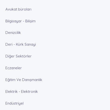
Avukat büroları
Bilgisayar - Bilişim
Denizcilik
Deri - Kürk Sanayi
Diğer Sektörler
Eczaneler
Eğitim Ve Danışmanlık
Elektrik - Elektronik
Endüstriyel