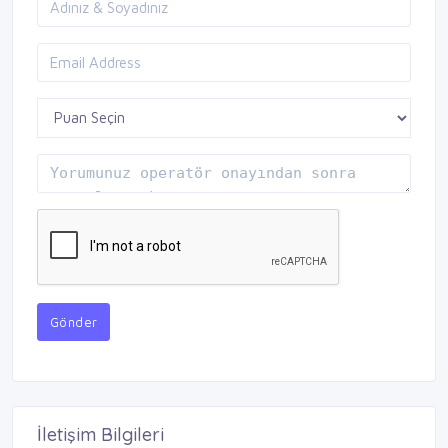
Gönder
İletişim Bilgileri