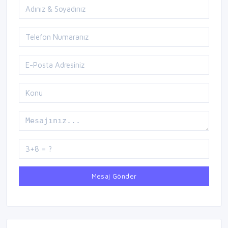
Mesaj Gönder