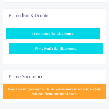
Firma İlan & Ürünler
Firma Henüz İlan Eklememiş.
Firma Henüz İlan Eklememiş.
Firma Yorumları
Henüz yorum yapılmamış, ilk siz yorumlamak isterseniz aşağıda
bulunan formu kullanabilirsiniz.