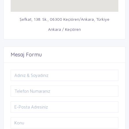
Şefkat, 138. Sk., 06300 Keçiören/Ankara, Türkiye
Ankara / Keçiören
Mesaj Formu