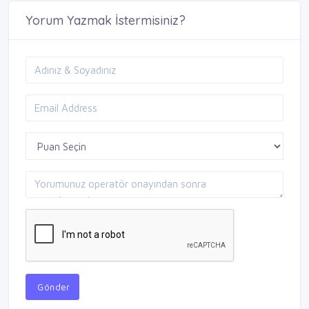
Yorum Yazmak İstermisiniz?
Gönder