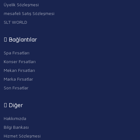
Üyelik Sözleşmesi
mesafeli Satış Sözleşmesi
SLT WORLD
Bağlantılar
Spa Fırsatları
Konser Fırsatları
Mekan Fırsatları
Marka Fırsatlar
Son Fırsatlar
Diğer
Hakkımızda
Bilgi Bankası
Hizmet Sözleşmesi