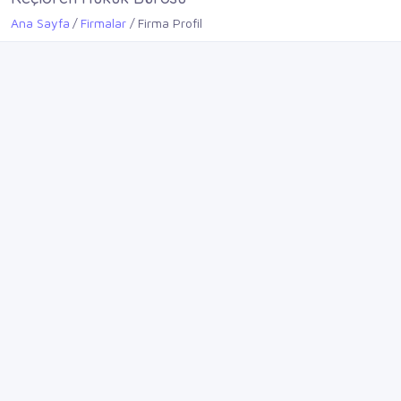
Ana Sayfa
Firmalar
Firma Profil