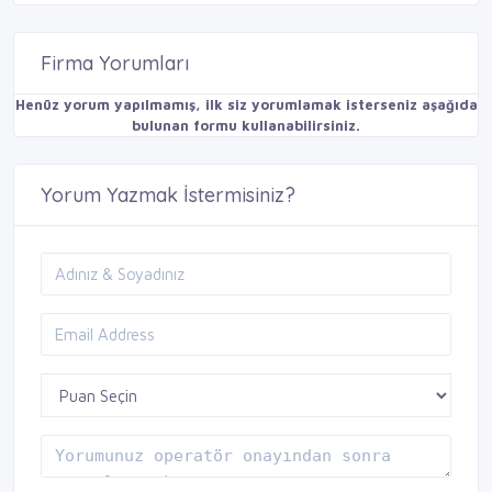
Firma Yorumları
Henüz yorum yapılmamış, ilk siz yorumlamak isterseniz aşağıda
bulunan formu kullanabilirsiniz.
Yorum Yazmak İstermisiniz?