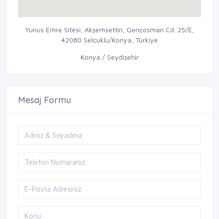
Yunus Emre Sitesi, Akşemsettin, Gençosman Cd. 25/E,
42080 Selçuklu/Konya, Türkiye
Konya / Seydişehir
Mesaj Formu