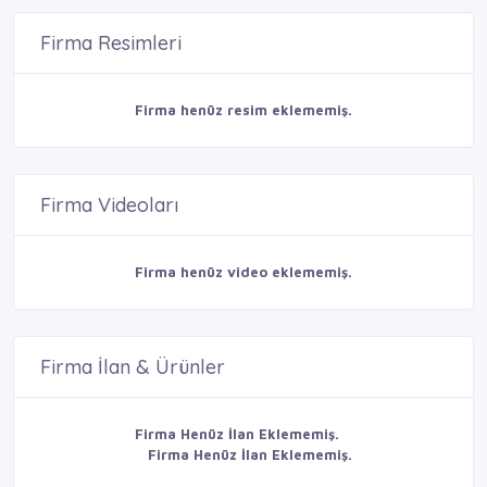
Firma Resimleri
Firma henüz resim eklememiş.
Firma Videoları
Firma henüz video eklememiş.
Firma İlan & Ürünler
Firma Henüz İlan Eklememiş.
Firma Henüz İlan Eklememiş.