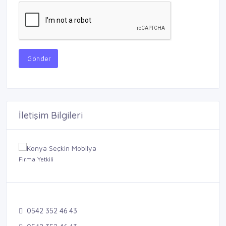
Gönder
İletişim Bilgileri
Firma Yetkili
0542 352 46 43