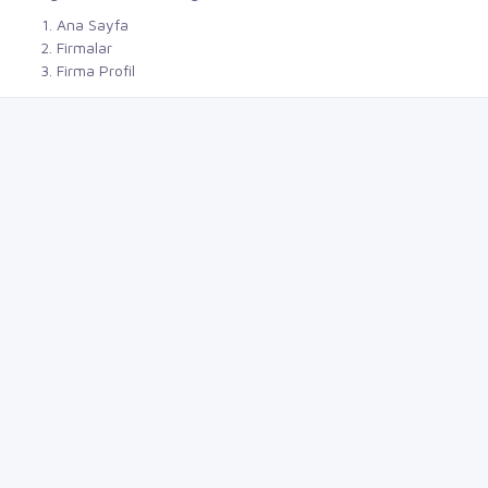
Ana Sayfa
Firmalar
Firma Profil