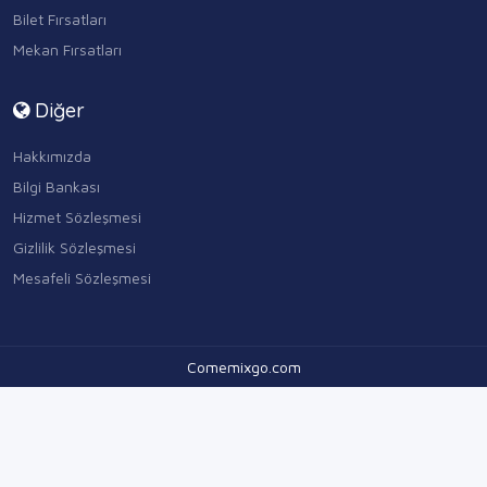
Bilet Fırsatları
Mekan Fırsatları
Diğer
Hakkımızda
Bilgi Bankası
Hizmet Sözleşmesi
Gizlilik Sözleşmesi
Mesafeli Sözleşmesi
Comemixgo.com