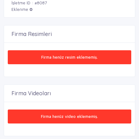
İşletme ID : #8087
Eklenme
0
Firma Resimleri
Firma henüz resim eklememiş.
Firma Videoları
Firma henüz video eklememiş.