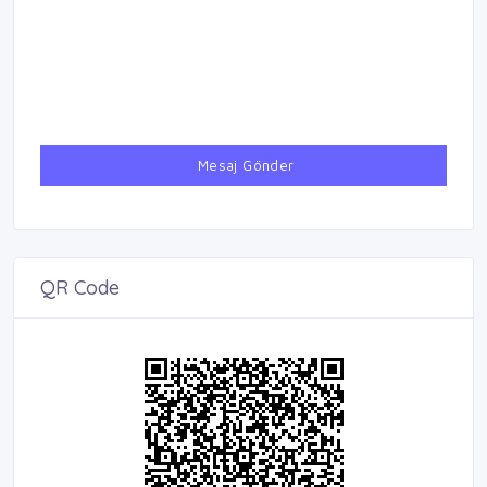
Mesaj Gönder
QR Code