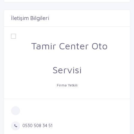
İletişim Bilgileri
Firma Yetkili
0530 508 34 51