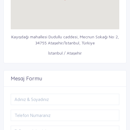
Kayışdağı mahallesi Dudullu caddesi, Mecnun Sokağı No:2,
34755 Ataşehir/İstanbul, Türkiye
İstanbul / Ataşehir
Mesaj Formu