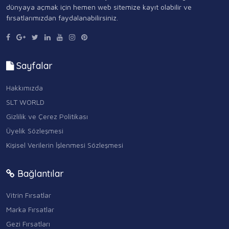
dünyaya açmak için hemen web sitemize kayıt olabilir ve
fırsatlarımızdan faydalanabilirsiniz.
Sayfalar
Hakkımızda
SLT WORLD
Gizlilik ve Çerez Politikası
Üyelik Sözleşmesi
Kişisel Verilerin İşlenmesi Sözleşmesi
Bağlantılar
Vitrin Fırsatlar
Marka Fırsatlar
Gezi Fırsatları