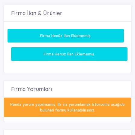
Firma İlan & Ürünler
Firma Henüz İlan Eklememiş.
Firma Henüz İlan Eklememiş.
Firma Yorumları
Henüz yorum yapılmamış, ilk siz yorumlamak isterseniz aşağıda
bulunan formu kullanabilirsiniz.