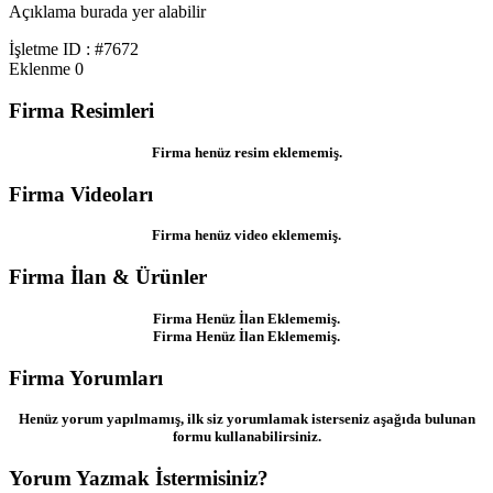
Açıklama burada yer alabilir
İşletme ID : #7672
Eklenme
0
Firma Resimleri
Firma henüz resim eklememiş.
Firma Videoları
Firma henüz video eklememiş.
Firma İlan & Ürünler
Firma Henüz İlan Eklememiş.
Firma Henüz İlan Eklememiş.
Firma Yorumları
Henüz yorum yapılmamış, ilk siz yorumlamak isterseniz aşağıda bulunan
formu kullanabilirsiniz.
Yorum Yazmak İstermisiniz?