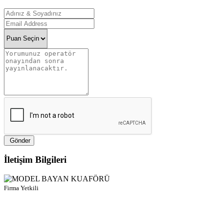
Gönder
İletişim Bilgileri
Firma Yetkili