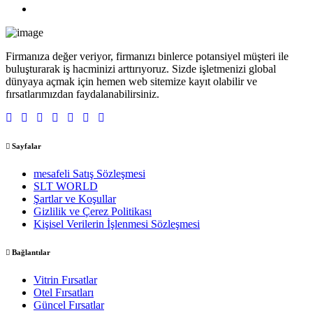
Firmanıza değer veriyor, firmanızı binlerce potansiyel müşteri ile
buluşturarak iş hacminizi arttırıyoruz. Sizde işletmenizi global
dünyaya açmak için hemen web sitemize kayıt olabilir ve
fırsatlarımızdan faydalanabilirsiniz.
Sayfalar
mesafeli Satış Sözleşmesi
SLT WORLD
Şartlar ve Koşullar
Gizlilik ve Çerez Politikası
Kişisel Verilerin İşlenmesi Sözleşmesi
Bağlantılar
Vitrin Fırsatlar
Otel Fırsatları
Güncel Fırsatlar