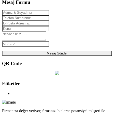
Mesaj Formu
Mesaj Gönder
QR Code
Etiketler
Firmanıza değer veriyor, firmanızı binlerce potansiyel müşteri ile