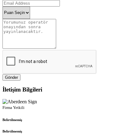
Gönder
İletişim Bilgileri
Firma Yetkili
Belirtilmemiş
Belirtilmemiş