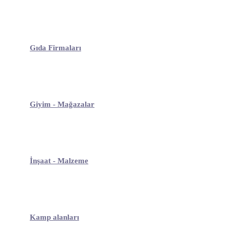
Gıda Firmaları
Giyim - Mağazalar
İnşaat - Malzeme
Kamp alanları