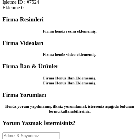
İşletme ID : #7524
Eklenme
0
Firma Resimleri
Firma henüz resim eklememiş.
Firma Videoları
Firma henüz video eklememiş.
Firma İlan & Ürünler
Firma Henüz İlan Eklememiş.
Firma Henüz İlan Eklememiş.
Firma Yorumları
Henüz yorum yapılmamış, ilk siz yorumlamak isterseniz aşağıda bulunan
formu kullanabilirsiniz.
Yorum Yazmak İstermisiniz?