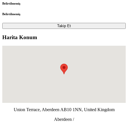
Belirtilmemiş
Belirtilmemiş
Takip Et
Harita Konum
Union Terrace, Aberdeen AB10 1NN, United Kingdom
Aberdeen /