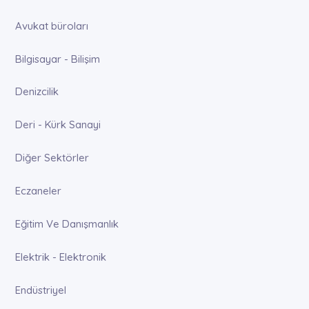
Avukat büroları
Bilgisayar - Bilişim
Denizcilik
Deri - Kürk Sanayi
Diğer Sektörler
Eczaneler
Eğitim Ve Danışmanlık
Elektrik - Elektronik
Endüstriyel