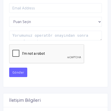
Gönder
İletişim Bilgileri