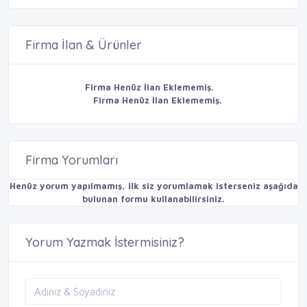
Firma İlan & Ürünler
Firma Henüz İlan Eklememiş.
Firma Henüz İlan Eklememiş.
Firma Yorumları
Henüz yorum yapılmamış, ilk siz yorumlamak isterseniz aşağıda
bulunan formu kullanabilirsiniz.
Yorum Yazmak İstermisiniz?