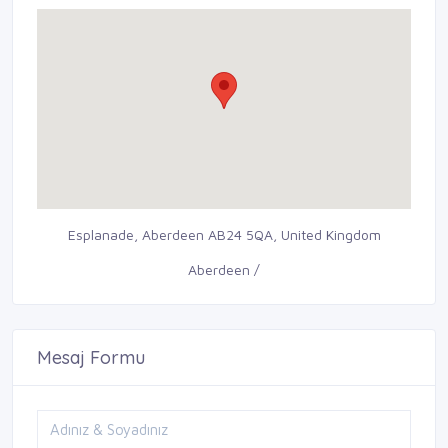
Esplanade, Aberdeen AB24 5QA, United Kingdom
Aberdeen /
Mesaj Formu