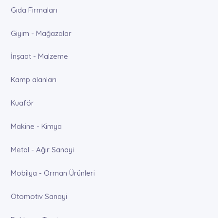
Gıda Firmaları
Giyim - Mağazalar
İnşaat - Malzeme
Kamp alanları
Kuaför
Makine - Kimya
Metal - Ağır Sanayi
Mobilya - Orman Ürünleri
Otomotiv Sanayi