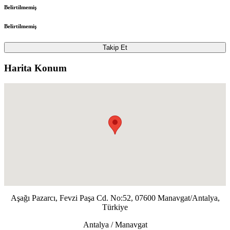
Belirtilmemiş
Belirtilmemiş
Takip Et
Harita Konum
Aşağı Pazarcı, Fevzi Paşa Cd. No:52, 07600 Manavgat/Antalya,
Türkiye
Antalya / Manavgat