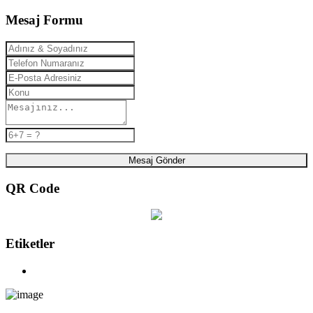
Mesaj Formu
Mesaj Gönder
QR Code
Etiketler