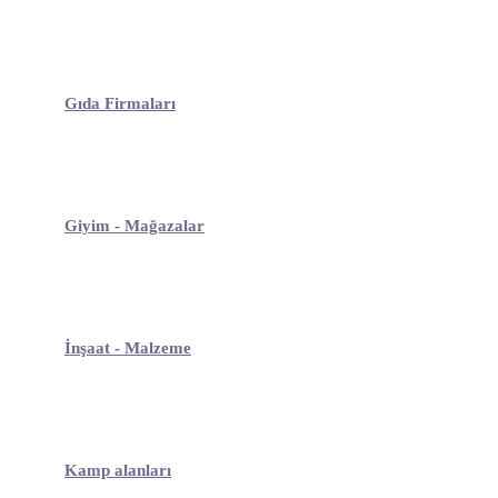
Gıda Firmaları
Giyim - Mağazalar
İnşaat - Malzeme
Kamp alanları