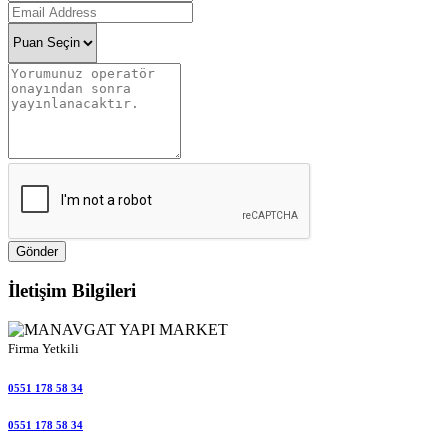
Gönder
İletişim Bilgileri
Firma Yetkili
0551 178 58 34
0551 178 58 34