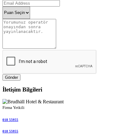
Gönder
İletişim Bilgileri
Firma Yetkili
018 55955
018 55955