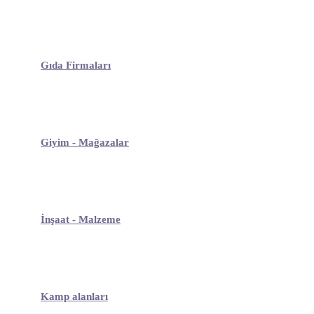
Gıda Firmaları
Giyim - Mağazalar
İnşaat - Malzeme
Kamp alanları