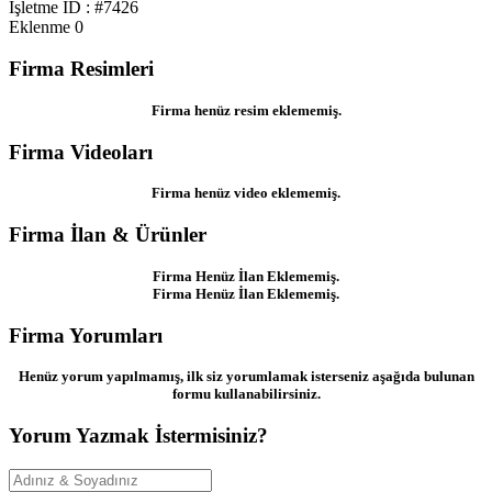
İşletme ID : #7426
Eklenme
0
Firma Resimleri
Firma henüz resim eklememiş.
Firma Videoları
Firma henüz video eklememiş.
Firma İlan & Ürünler
Firma Henüz İlan Eklememiş.
Firma Henüz İlan Eklememiş.
Firma Yorumları
Henüz yorum yapılmamış, ilk siz yorumlamak isterseniz aşağıda bulunan
formu kullanabilirsiniz.
Yorum Yazmak İstermisiniz?