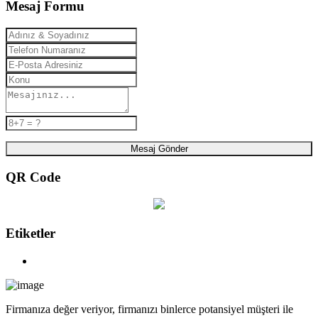
Mesaj Formu
Mesaj Gönder
QR Code
Etiketler
Firmanıza değer veriyor, firmanızı binlerce potansiyel müşteri ile