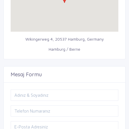
Wikingerweg 4, 20537 Hamburg, Germany
Hamburg / Berne
Mesaj Formu