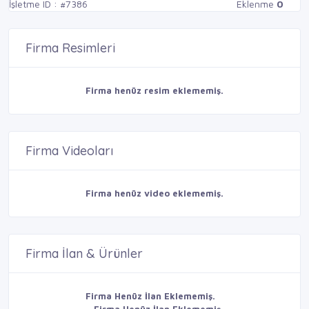
İşletme ID : #7386
Eklenme
0
Firma Resimleri
Firma henüz resim eklememiş.
Firma Videoları
Firma henüz video eklememiş.
Firma İlan & Ürünler
Firma Henüz İlan Eklememiş.