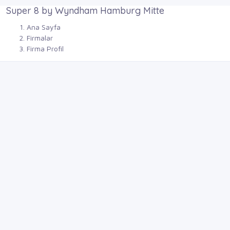
Super 8 by Wyndham Hamburg Mitte
Ana Sayfa
Firmalar
Firma Profil