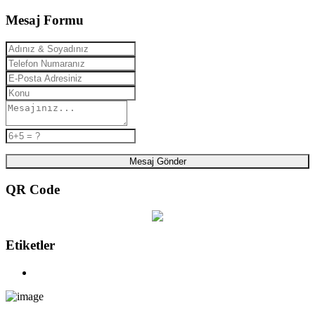
Mesaj Formu
Mesaj Gönder
QR Code
Etiketler