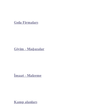
Gıda Firmaları
Giyim - Mağazalar
İnşaat - Malzeme
Kamp alanları