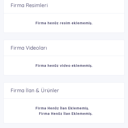
Firma Resimleri
Firma henüz resim eklememiş.
Firma Videoları
Firma henüz video eklememiş.
Firma İlan & Ürünler
Firma Henüz İlan Eklememiş.
Firma Henüz İlan Eklememiş.