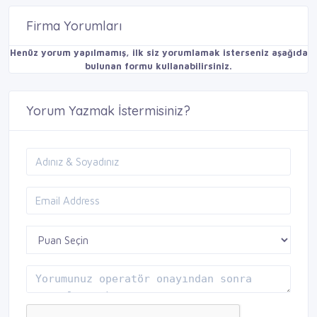
Firma Yorumları
Henüz yorum yapılmamış, ilk siz yorumlamak isterseniz aşağıda
bulunan formu kullanabilirsiniz.
Yorum Yazmak İstermisiniz?