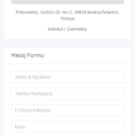
Polonezköy, Gürbüz Çk. No:2, 34829 Beykoz/İstanbul,
Türkiye
İstanbul / Çekmeköy
Mesaj Formu