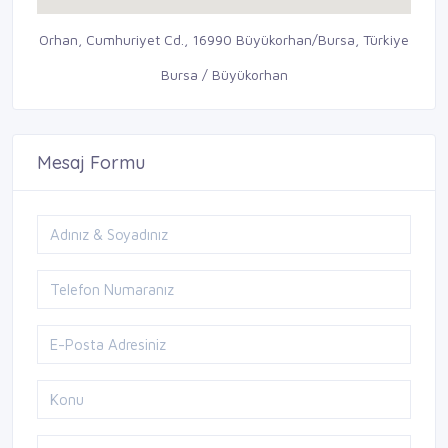
Orhan, Cumhuriyet Cd., 16990 Büyükorhan/Bursa, Türkiye
Bursa / Büyükorhan
Mesaj Formu