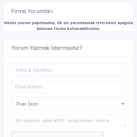
Firma Yorumları
Henüz yorum yapılmamış, ilk siz yorumlamak isterseniz aşağıda
bulunan formu kullanabilirsiniz.
Yorum Yazmak İstermisiniz?