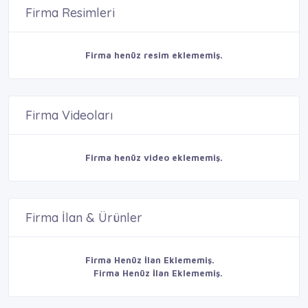
Firma Resimleri
Firma henüz resim eklememiş.
Firma Videoları
Firma henüz video eklememiş.
Firma İlan & Ürünler
Firma Henüz İlan Eklememiş.
Firma Henüz İlan Eklememiş.