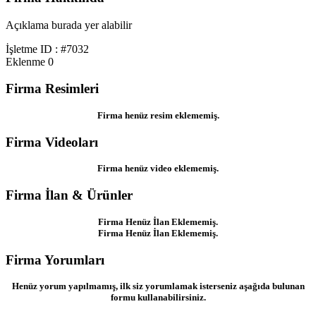
Açıklama burada yer alabilir
İşletme ID : #7032
Eklenme
0
Firma Resimleri
Firma henüz resim eklememiş.
Firma Videoları
Firma henüz video eklememiş.
Firma İlan & Ürünler
Firma Henüz İlan Eklememiş.
Firma Henüz İlan Eklememiş.
Firma Yorumları
Henüz yorum yapılmamış, ilk siz yorumlamak isterseniz aşağıda bulunan
formu kullanabilirsiniz.