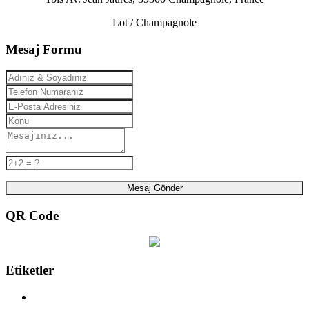
Lot / Champagnole
Mesaj Formu
Mesaj Gönder
QR Code
Etiketler