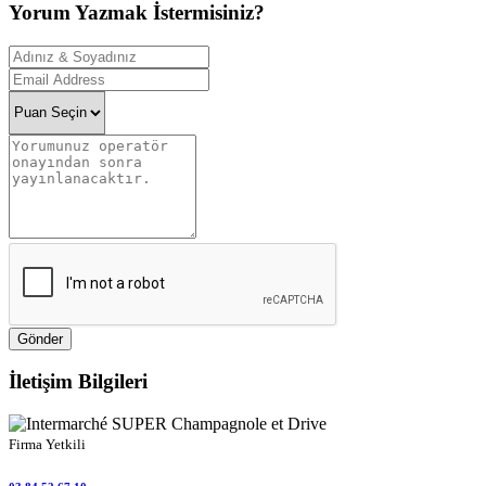
Yorum Yazmak İstermisiniz?
Gönder
İletişim Bilgileri
Firma Yetkili