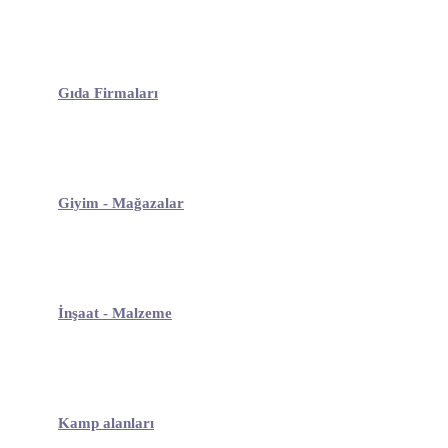
Gıda Firmaları
Giyim - Mağazalar
İnşaat - Malzeme
Kamp alanları